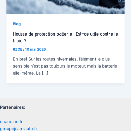
Blog
Housse de protection batterie : Est-ce utile contre le
froid ?
RZOE
/
10 mai 2026
En bref Sur les routes hivernales, l’élément le plus
sensible n’est pas toujours le moteur, mais la batterie
elle-même. La […]
Partenaires:
chanoine.fr
groupejean-auto.fr