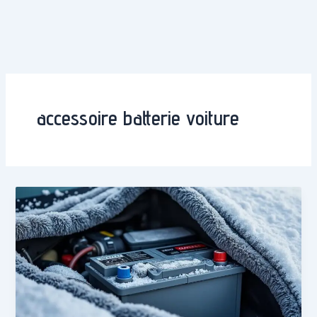
accessoire batterie voiture