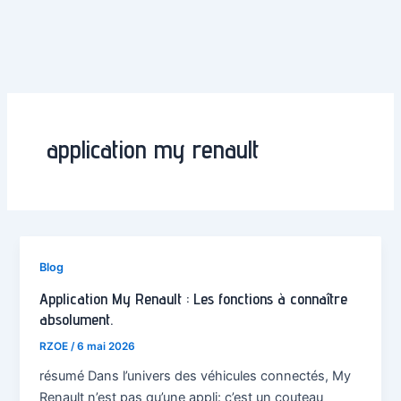
application my renault
Blog
Application My Renault : Les fonctions à connaître
absolument.
RZOE
/
6 mai 2026
résumé Dans l’univers des véhicules connectés, My
Renault n’est pas qu’une appli: c’est un couteau