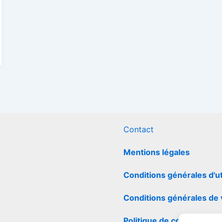
Contact
Mentions légales
Conditions générales d'ut
Conditions générales de
Politique de cookies