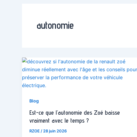
autonomie
Blog
Est-ce que l’autonomie des Zoé baisse
vraiment avec le temps ?
RZOE
/
28 juin 2026