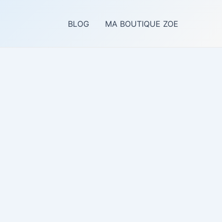
BLOG
MA BOUTIQUE ZOE