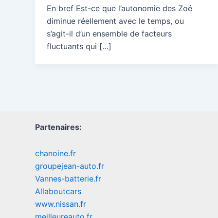
En bref Est-ce que l’autonomie des Zoé
diminue réellement avec le temps, ou
s’agit-il d’un ensemble de facteurs
fluctuants qui […]
Partenaires:
chanoine.fr
groupejean-auto.fr
Vannes-batterie.fr
Allaboutcars
www.nissan.fr
meilleureauto.fr