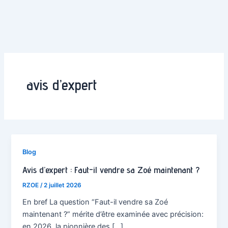
avis d’expert
Blog
Avis d’expert : Faut-il vendre sa Zoé maintenant ?
RZOE
/
2 juillet 2026
En bref La question “Faut-il vendre sa Zoé
maintenant ?” mérite d’être examinée avec précision:
en 2026, la pionnière des […]