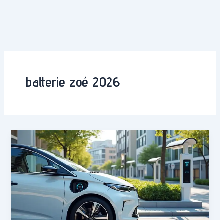
batterie zoé 2026