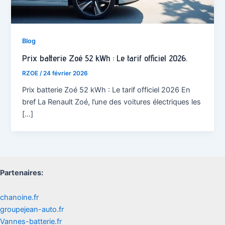
Blog
Prix batterie Zoé 52 kWh : Le tarif officiel 2026.
RZOE
/
24 février 2026
Prix batterie Zoé 52 kWh : Le tarif officiel 2026 En
bref La Renault Zoé, l’une des voitures électriques les
[…]
Partenaires:
chanoine.fr
groupejean-auto.fr
Vannes-batterie.fr