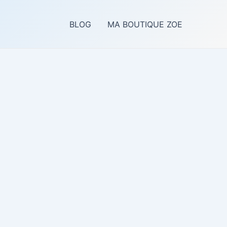
BLOG
MA BOUTIQUE ZOE