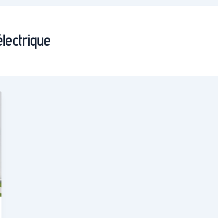
lectrique