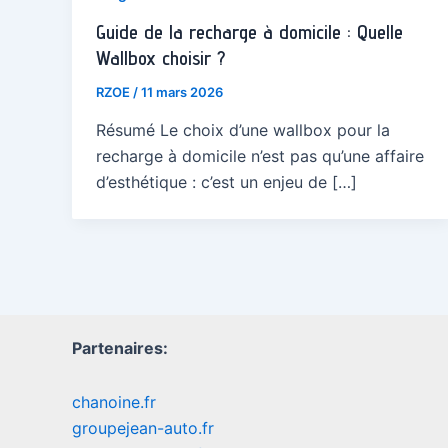
Guide de la recharge à domicile : Quelle
Wallbox choisir ?
RZOE
/
11 mars 2026
Résumé Le choix d’une wallbox pour la
recharge à domicile n’est pas qu’une affaire
d’esthétique : c’est un enjeu de […]
Partenaires:
chanoine.fr
groupejean-auto.fr