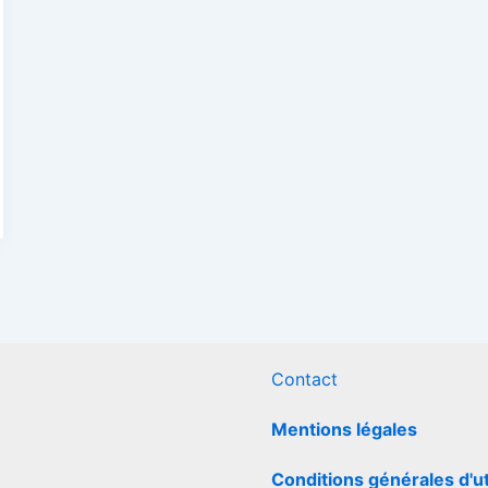
Contact
Mentions légales
Conditions générales d'ut