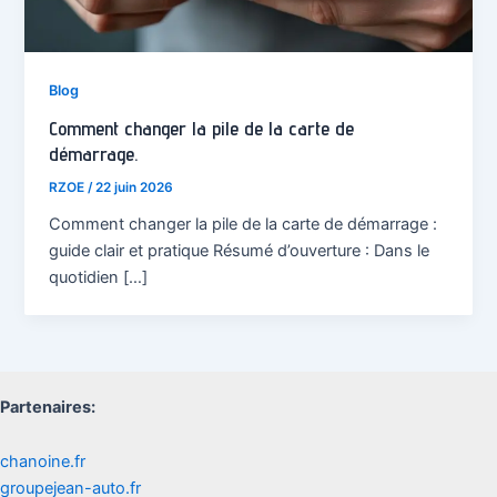
Blog
Comment changer la pile de la carte de
démarrage.
RZOE
/
22 juin 2026
Comment changer la pile de la carte de démarrage :
guide clair et pratique Résumé d’ouverture : Dans le
quotidien […]
Partenaires:
chanoine.fr
groupejean-auto.fr