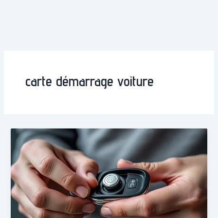
carte démarrage voiture