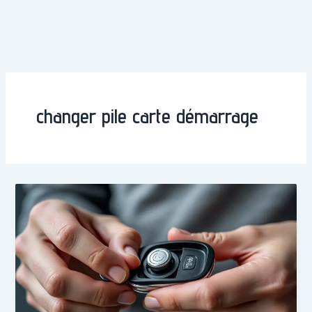
changer pile carte démarrage