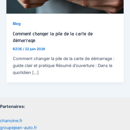
Blog
Comment changer la pile de la carte de
démarrage.
RZOE
/
22 juin 2026
Comment changer la pile de la carte de démarrage :
guide clair et pratique Résumé d’ouverture : Dans le
quotidien […]
Partenaires:
chanoine.fr
groupejean-auto.fr