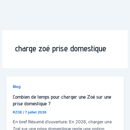
charge zoé prise domestique
Blog
Combien de temps pour charger une Zoé sur une
prise domestique ?
RZOE
/
7 juillet 2026
En bref Résumé d’ouverture: En 2026, charger une
Zoé sur une prise domestique reste une option