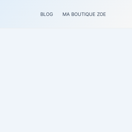
BLOG
MA BOUTIQUE ZOE