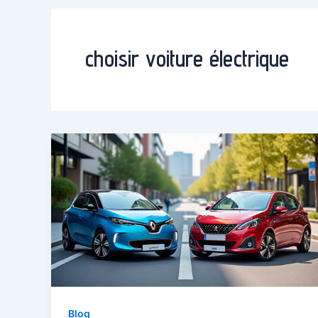
choisir voiture électrique
Blog