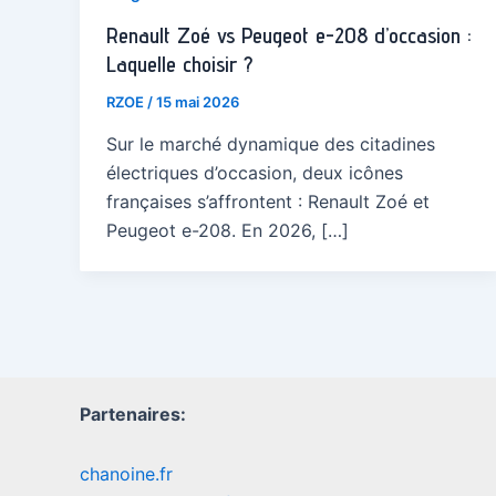
Renault Zoé vs Peugeot e-208 d’occasion :
Laquelle choisir ?
RZOE
/
15 mai 2026
Sur le marché dynamique des citadines
électriques d’occasion, deux icônes
françaises s’affrontent : Renault Zoé et
Peugeot e-208. En 2026, […]
Partenaires:
chanoine.fr