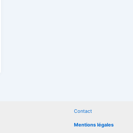
Contact
Mentions légales