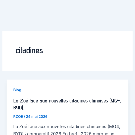
citadines
Blog
La Zoé face aux nouvelles citadines chinoises (MG4,
BYD).
RZOE
/
24 mai 2026
La Zoé face aux nouvelles citadines chinoises (MG4,
BYD) : comparatif 2026 En bref : 2026 marque un