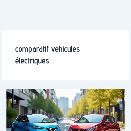
comparatif véhicules
électriques