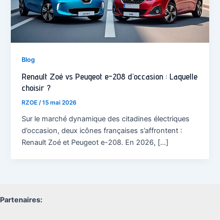
Blog
Renault Zoé vs Peugeot e-208 d’occasion : Laquelle
choisir ?
RZOE
/
15 mai 2026
Sur le marché dynamique des citadines électriques
d’occasion, deux icônes françaises s’affrontent :
Renault Zoé et Peugeot e-208. En 2026, […]
Partenaires: