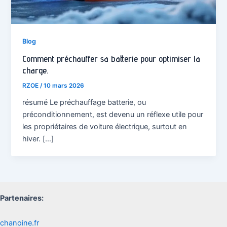
Blog
Comment préchauffer sa batterie pour optimiser la
charge.
RZOE
/
10 mars 2026
résumé Le préchauffage batterie, ou
préconditionnement, est devenu un réflexe utile pour
les propriétaires de voiture électrique, surtout en
hiver. […]
Partenaires:
chanoine.fr