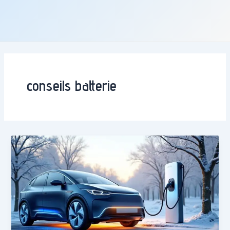
conseils batterie