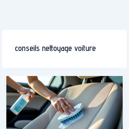
conseils nettoyage voiture