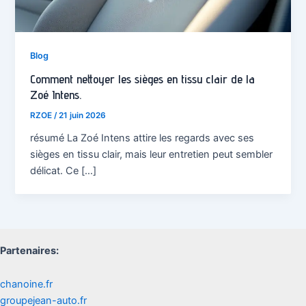
Blog
Comment nettoyer les sièges en tissu clair de la
Zoé Intens.
RZOE
/
21 juin 2026
résumé La Zoé Intens attire les regards avec ses
sièges en tissu clair, mais leur entretien peut sembler
délicat. Ce […]
Partenaires:
chanoine.fr
groupejean-auto.fr