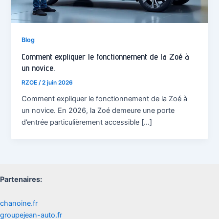
Blog
Comment expliquer le fonctionnement de la Zoé à
un novice.
RZOE
/
2 juin 2026
Comment expliquer le fonctionnement de la Zoé à
un novice. En 2026, la Zoé demeure une porte
d’entrée particulièrement accessible […]
Partenaires:
chanoine.fr
groupejean-auto.fr