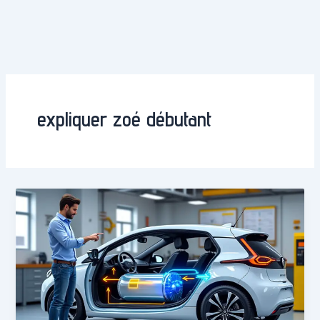
expliquer zoé débutant