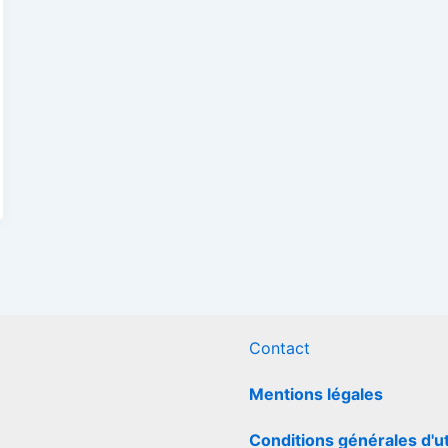
Contact
Mentions légales
Conditions générales d'ut