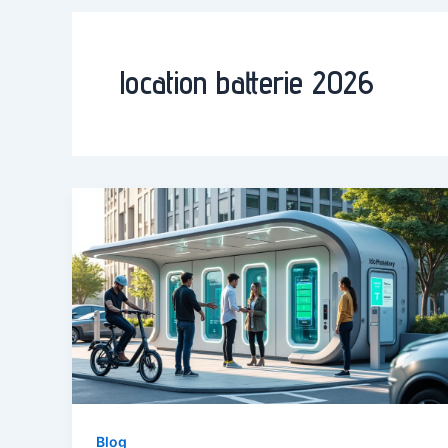
location batterie 2026
Blog