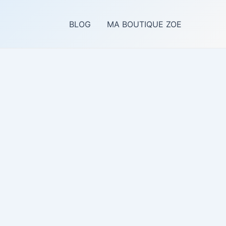
BLOG
MA BOUTIQUE ZOE