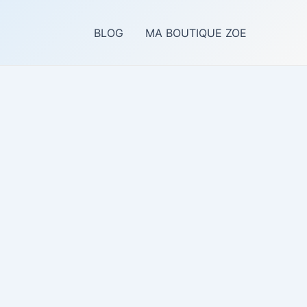
BLOG
MA BOUTIQUE ZOE