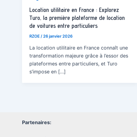
Location utilitaire en France : Explorez
Turo, la première plateforme de location
de voitures entre particuliers
RZOE
/
26 janvier 2026
La location utilitaire en France connaît une
transformation majeure grâce à l’essor des
plateformes entre particuliers, et Turo
s’impose en […]
Partenaires: