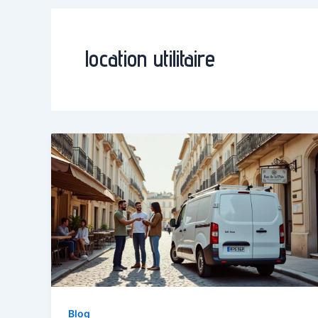
location utilitaire
Blog