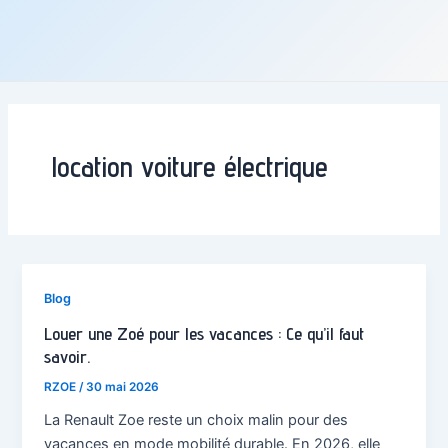
location voiture électrique
Blog
Louer une Zoé pour les vacances : Ce qu’il faut
savoir.
RZOE
/
30 mai 2026
La Renault Zoe reste un choix malin pour des
vacances en mode mobilité durable. En 2026, elle