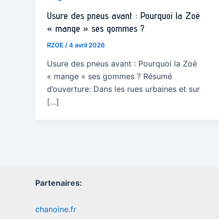
Usure des pneus avant : Pourquoi la Zoé
« mange » ses gommes ?
RZOE
/
4 avril 2026
Usure des pneus avant : Pourquoi la Zoé
« mange » ses gommes ? Résumé
d’ouverture: Dans les rues urbaines et sur
[…]
Partenaires:
chanoine.fr