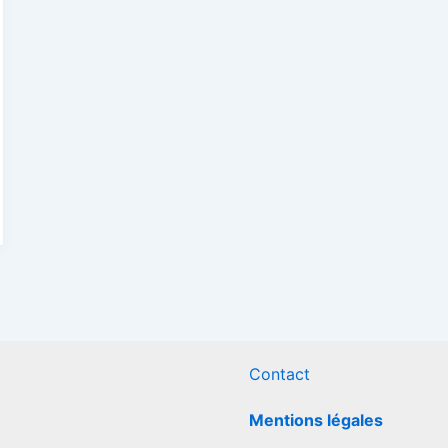
Contact
Mentions légales