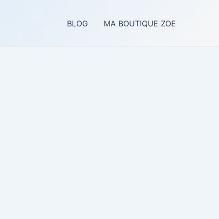
BLOG
MA BOUTIQUE ZOE