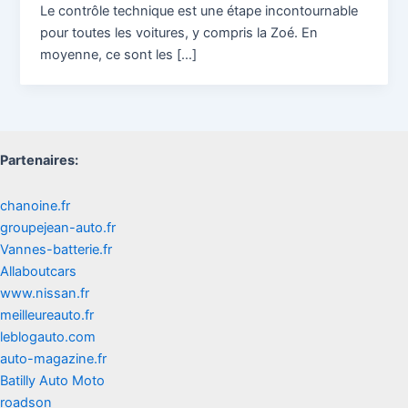
Le contrôle technique est une étape incontournable
pour toutes les voitures, y compris la Zoé. En
moyenne, ce sont les […]
Partenaires:
chanoine.fr
groupejean-auto.fr
Vannes-batterie.fr
Allaboutcars
www.nissan.fr
meilleureauto.fr
leblogauto.com
auto-magazine.fr
Batilly Auto Moto
roadson