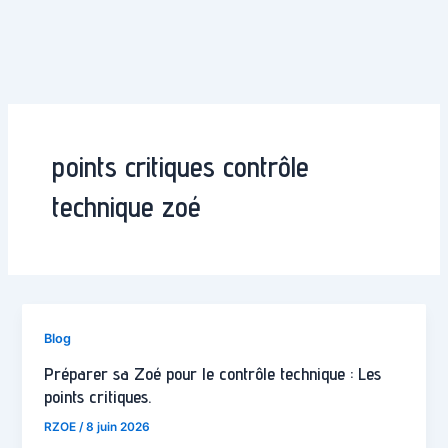
points critiques contrôle
technique zoé
Blog
Préparer sa Zoé pour le contrôle technique : Les
points critiques.
RZOE
/
8 juin 2026