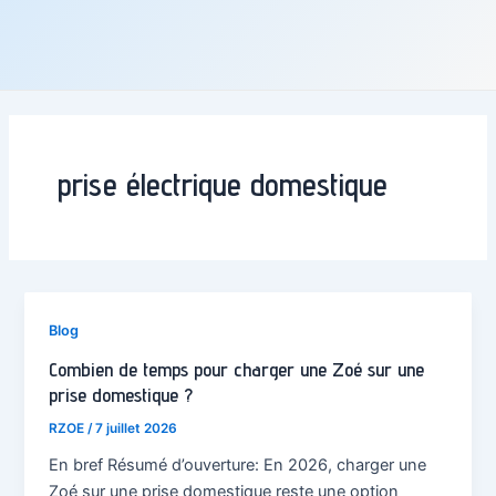
prise électrique domestique
Blog
Combien de temps pour charger une Zoé sur une
prise domestique ?
RZOE
/
7 juillet 2026
En bref Résumé d’ouverture: En 2026, charger une
Zoé sur une prise domestique reste une option