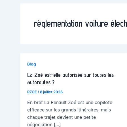
règlementation voiture élect
Blog
La Zoé est-elle autorisée sur toutes les
autoroutes ?
RZOE
/
8 juillet 2026
En bref La Renault Zoé est une copilote
efficace sur les grands itinéraires, mais
chaque trajet devient une petite
négociation […]