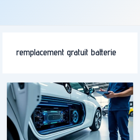
remplacement gratuit batterie