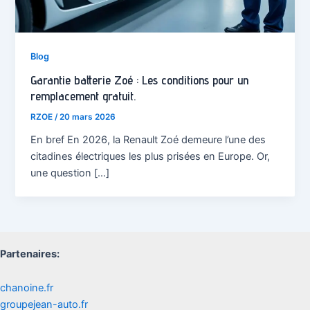
Blog
Garantie batterie Zoé : Les conditions pour un
remplacement gratuit.
RZOE
/
20 mars 2026
En bref En 2026, la Renault Zoé demeure l’une des
citadines électriques les plus prisées en Europe. Or,
une question […]
Partenaires:
chanoine.fr
groupejean-auto.fr