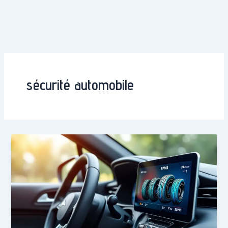
sécurité automobile