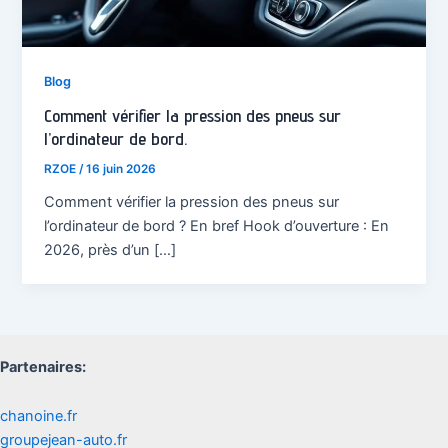
Blog
Comment vérifier la pression des pneus sur
l’ordinateur de bord.
RZOE
/
16 juin 2026
Comment vérifier la pression des pneus sur
l’ordinateur de bord ? En bref Hook d’ouverture : En
2026, près d’un […]
Partenaires:
chanoine.fr
groupejean-auto.fr