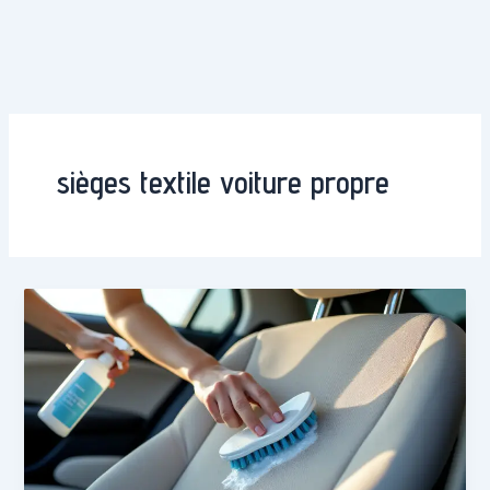
sièges textile voiture propre