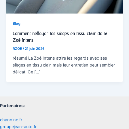
Blog
Comment nettoyer les sièges en tissu clair de la
Zoé Intens.
RZOE
/
21 juin 2026
résumé La Zoé Intens attire les regards avec ses
sièges en tissu clair, mais leur entretien peut sembler
délicat. Ce […]
Partenaires:
chanoine.fr
groupejean-auto.fr