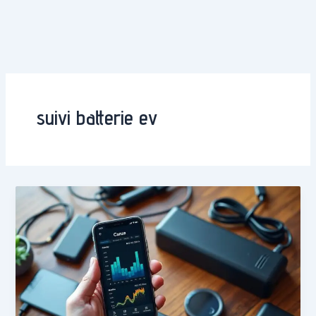
suivi batterie ev