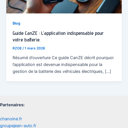
Blog
Guide CanZE : L’application indispensable pour
votre batterie.
RZOE
/
1 mars 2026
Résumé d’ouverture Ce guide CanZE décrit pourquoi
l’application est devenue indispensable pour la
gestion de la batterie des véhicules électriques, […]
Partenaires:
chanoine.fr
groupejean-auto.fr