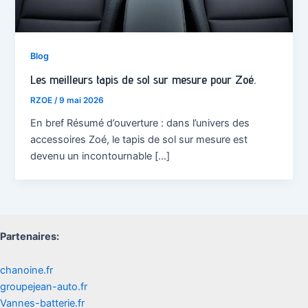
Blog
Les meilleurs tapis de sol sur mesure pour Zoé.
RZOE
/
9 mai 2026
En bref Résumé d’ouverture : dans l’univers des
accessoires Zoé, le tapis de sol sur mesure est
devenu un incontournable […]
Partenaires:
chanoine.fr
groupejean-auto.fr
Vannes-batterie.fr