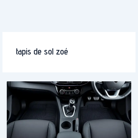
tapis de sol zoé