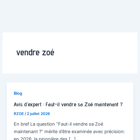
vendre zoé
Blog
Avis d’expert : Faut-il vendre sa Zoé maintenant ?
RZOE
/
2 juillet 2026
En bref La question “Faut-il vendre sa Zoé
maintenant ?” mérite d’être examinée avec précision:
en 2026, la pionnière des […]