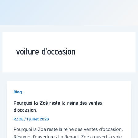
voiture d’occasion
Blog
Pourquoi la Zoé reste la reine des ventes
d’occasion.
RZOE
/
1 juillet 2026
Pourquoi la Zoé reste la reine des ventes d’occasion.
Résumé d’ouverture : La Renault Zoé a ouvert la voie