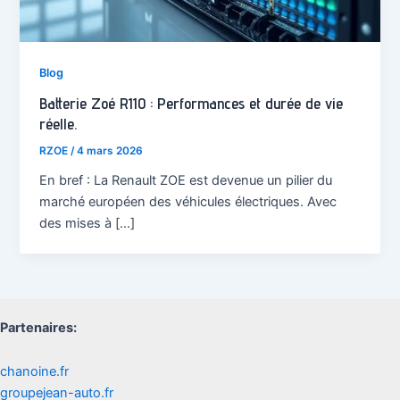
Blog
Batterie Zoé R110 : Performances et durée de vie
réelle.
RZOE
/
4 mars 2026
En bref : La Renault ZOE est devenue un pilier du
marché européen des véhicules électriques. Avec
des mises à […]
Partenaires:
chanoine.fr
groupejean-auto.fr