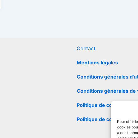
Contact
Mentions légales
Conditions générales d'ut
Conditions générales de
Politique de cookies
Politique de confidentiali
Pour offrir 
cookies pour
à ces techn