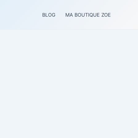
BLOG
MA BOUTIQUE ZOE