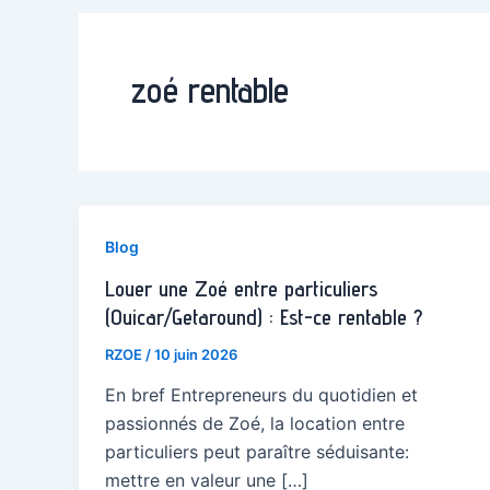
zoé rentable
Blog
Louer une Zoé entre particuliers
(Ouicar/Getaround) : Est-ce rentable ?
RZOE
/
10 juin 2026
En bref Entrepreneurs du quotidien et
passionnés de Zoé, la location entre
particuliers peut paraître séduisante:
mettre en valeur une […]