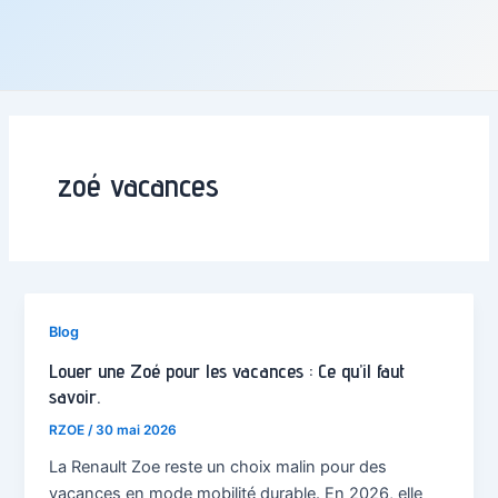
zoé vacances
Blog
Louer une Zoé pour les vacances : Ce qu’il faut
savoir.
RZOE
/
30 mai 2026
La Renault Zoe reste un choix malin pour des
vacances en mode mobilité durable. En 2026, elle