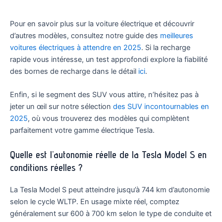
Pour en savoir plus sur la voiture électrique et découvrir
d’autres modèles, consultez notre guide des
meilleures
voitures électriques à attendre en 2025
. Si la recharge
rapide vous intéresse, un test approfondi explore la fiabilité
des bornes de recharge dans le détail
ici
.
Enfin, si le segment des SUV vous attire, n’hésitez pas à
jeter un œil sur notre sélection
des SUV incontournables en
2025
, où vous trouverez des modèles qui complètent
parfaitement votre gamme électrique Tesla.
Quelle est l’autonomie réelle de la Tesla Model S en
conditions réelles ?
La Tesla Model S peut atteindre jusqu’à 744 km d’autonomie
selon le cycle WLTP. En usage mixte réel, comptez
généralement sur 600 à 700 km selon le type de conduite et