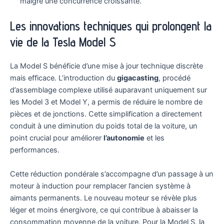
malgré une concurrence croissante.
Les innovations techniques qui prolongent la
vie de la Tesla Model S
La Model S bénéficie d’une mise à jour technique discrète
mais efficace. L’introduction du
gigacasting
, procédé
d’assemblage complexe utilisé auparavant uniquement sur
les Model 3 et Model Y, a permis de réduire le nombre de
pièces et de jonctions. Cette simplification a directement
conduit à une diminution du poids total de la voiture, un
point crucial pour améliorer
l’autonomie
et les
performances.
Cette réduction pondérale s’accompagne d’un passage à un
moteur à induction pour remplacer l’ancien système à
aimants permanents. Le nouveau moteur se révèle plus
léger et moins énergivore, ce qui contribue à abaisser la
consommation moyenne de la voiture. Pour la Model S, la