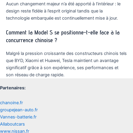
Aucun changement majeur n’a été apporté à l’intérieur : le
design reste fidèle à l’esprit original tandis que la
technologie embarquée est continuellement mise à jour.
Comment la Model S se positionne-t-elle face à la
concurrence chinoise ?
Malgré la pression croissante des constructeurs chinois tels
que BYD, Xiaomi et Huawei, Tesla maintient un avantage
significatif grâce à son expérience, ses performances et
son réseau de charge rapide.
Partenaires:
chanoine.fr
groupejean-auto.fr
Vannes-batterie.fr
Allaboutcars
www.nissan.fr