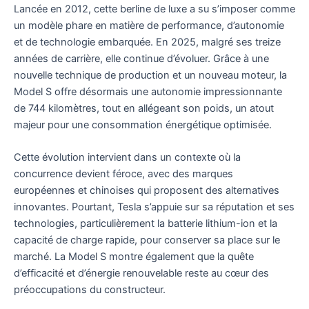
Lancée en 2012, cette berline de luxe a su s’imposer comme
un modèle phare en matière de performance, d’autonomie
et de technologie embarquée. En 2025, malgré ses treize
années de carrière, elle continue d’évoluer. Grâce à une
nouvelle technique de production et un nouveau moteur, la
Model S offre désormais une autonomie impressionnante
de 744 kilomètres, tout en allégeant son poids, un atout
majeur pour une consommation énergétique optimisée.
Cette évolution intervient dans un contexte où la
concurrence devient féroce, avec des marques
européennes et chinoises qui proposent des alternatives
innovantes. Pourtant, Tesla s’appuie sur sa réputation et ses
technologies, particulièrement la batterie lithium-ion et la
capacité de charge rapide, pour conserver sa place sur le
marché. La Model S montre également que la quête
d’efficacité et d’énergie renouvelable reste au cœur des
préoccupations du constructeur.