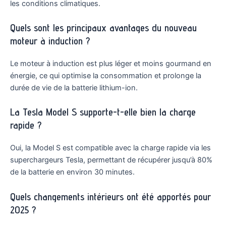
les conditions climatiques.
Quels sont les principaux avantages du nouveau
moteur à induction ?
Le moteur à induction est plus léger et moins gourmand en
énergie, ce qui optimise la consommation et prolonge la
durée de vie de la batterie lithium-ion.
La Tesla Model S supporte-t-elle bien la charge
rapide ?
Oui, la Model S est compatible avec la charge rapide via les
superchargeurs Tesla, permettant de récupérer jusqu’à 80%
de la batterie en environ 30 minutes.
Quels changements intérieurs ont été apportés pour
2025 ?