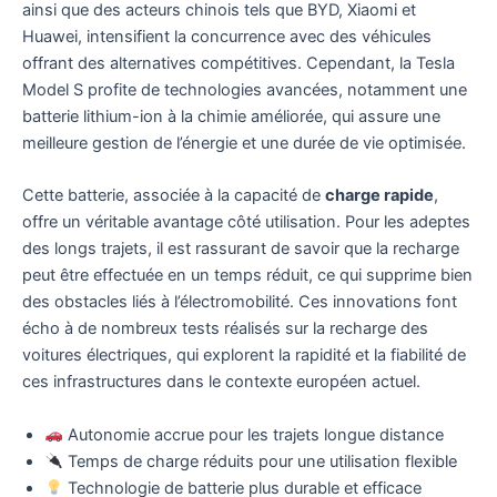
ainsi que des acteurs chinois tels que BYD, Xiaomi et
Huawei, intensifient la concurrence avec des véhicules
offrant des alternatives compétitives. Cependant, la Tesla
Model S profite de technologies avancées, notamment une
batterie lithium-ion à la chimie améliorée, qui assure une
meilleure gestion de l’énergie et une durée de vie optimisée.
Cette batterie, associée à la capacité de
charge rapide
,
offre un véritable avantage côté utilisation. Pour les adeptes
des longs trajets, il est rassurant de savoir que la recharge
peut être effectuée en un temps réduit, ce qui supprime bien
des obstacles liés à l’électromobilité. Ces innovations font
écho à de nombreux tests réalisés sur la recharge des
voitures électriques, qui explorent la rapidité et la fiabilité de
ces infrastructures dans le contexte européen actuel.
Autonomie accrue pour les trajets longue distance
Temps de charge réduits pour une utilisation flexible
Technologie de batterie plus durable et efficace