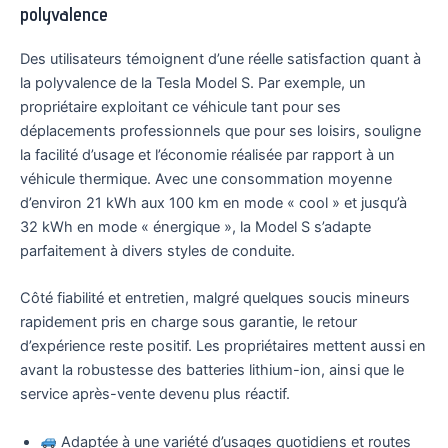
polyvalence
Des utilisateurs témoignent d’une réelle satisfaction quant à
la polyvalence de la Tesla Model S. Par exemple, un
propriétaire exploitant ce véhicule tant pour ses
déplacements professionnels que pour ses loisirs, souligne
la facilité d’usage et l’économie réalisée par rapport à un
véhicule thermique. Avec une consommation moyenne
d’environ 21 kWh aux 100 km en mode « cool » et jusqu’à
32 kWh en mode « énergique », la Model S s’adapte
parfaitement à divers styles de conduite.
Côté fiabilité et entretien, malgré quelques soucis mineurs
rapidement pris en charge sous garantie, le retour
d’expérience reste positif. Les propriétaires mettent aussi en
avant la robustesse des batteries lithium-ion, ainsi que le
service après-vente devenu plus réactif.
Adaptée à une variété d’usages quotidiens et routes