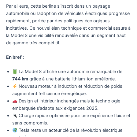
Par ailleurs, cette berline s’inscrit dans un paysage
automobile où l’adoption de véhicules électriques progresse
rapidement, portée par des politiques écologiques
incitatives. Ce nouvel élan technique et commercial assure à
la Model S une visibilité renouvelée dans un segment haut
de gamme très compétitif.
En bref :
La Model S affiche une autonomie remarquable de
744 km
grâce à une batterie lithium-ion améliorée.
Nouveau moteur à induction et réduction de poids
augmentent l’efficience énergétique.
Design et intérieur inchangés mais la technologie
embarquée s’adapte aux exigences 2025.
Charge rapide optimisée pour une expérience fluide et
sans compromis.
Tesla reste un acteur clé de la révolution électrique