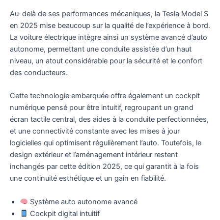
Au-delà de ses performances mécaniques, la Tesla Model S
en 2025 mise beaucoup sur la qualité de l’expérience à bord.
La voiture électrique intègre ainsi un système avancé d’auto
autonome, permettant une conduite assistée d’un haut
niveau, un atout considérable pour la sécurité et le confort
des conducteurs.
Cette technologie embarquée offre également un cockpit
numérique pensé pour être intuitif, regroupant un grand
écran tactile central, des aides à la conduite perfectionnées,
et une connectivité constante avec les mises à jour
logicielles qui optimisent régulièrement l’auto. Toutefois, le
design extérieur et l’aménagement intérieur restent
inchangés par cette édition 2025, ce qui garantit à la fois
une continuité esthétique et un gain en fiabilité.
Système auto autonome avancé
Cockpit digital intuitif