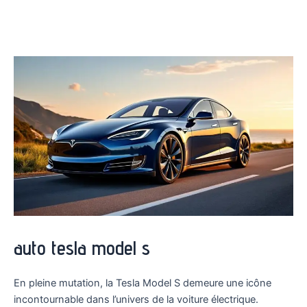
auto tesla model s
En pleine mutation, la Tesla Model S demeure une icône
incontournable dans l’univers de la voiture électrique.