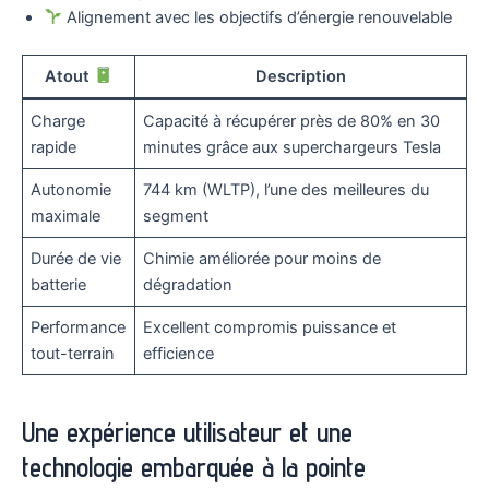
Alignement avec les objectifs d’énergie renouvelable
Atout
Description
Charge
Capacité à récupérer près de 80% en 30
rapide
minutes grâce aux superchargeurs Tesla
Autonomie
744 km (WLTP), l’une des meilleures du
maximale
segment
Durée de vie
Chimie améliorée pour moins de
batterie
dégradation
Performance
Excellent compromis puissance et
tout-terrain
efficience
Une expérience utilisateur et une
technologie embarquée à la pointe