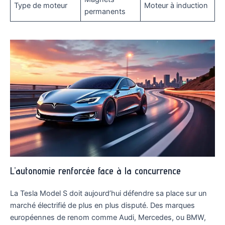
Type de moteur
Moteur à induction
permanents
L’autonomie renforcée face à la concurrence
La Tesla Model S doit aujourd’hui défendre sa place sur un
marché électrifié de plus en plus disputé. Des marques
européennes de renom comme Audi, Mercedes, ou BMW,