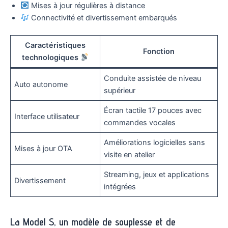
Mises à jour régulières à distance
Connectivité et divertissement embarqués
Caractéristiques
Fonction
technologiques
Conduite assistée de niveau
Auto autonome
supérieur
Écran tactile 17 pouces avec
Interface utilisateur
commandes vocales
Améliorations logicielles sans
Mises à jour OTA
visite en atelier
Streaming, jeux et applications
Divertissement
intégrées
La Model S, un modèle de souplesse et de