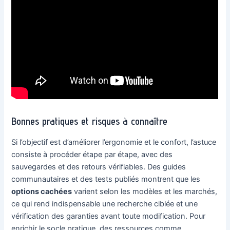
Bonnes pratiques et risques à connaître
Si l’objectif est d’améliorer l’ergonomie et le confort, l’astuce
consiste à procéder étape par étape, avec des
sauvegardes et des retours vérifiables. Des guides
communautaires et des tests publiés montrent que les
options cachées
varient selon les modèles et les marchés,
ce qui rend indispensable une recherche ciblée et une
vérification des garanties avant toute modification. Pour
enrichir le socle pratique, des ressources comme