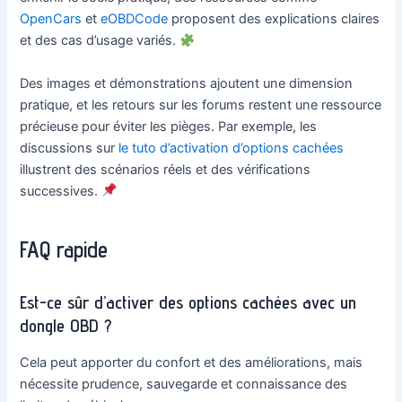
OpenCars
et
eOBDCode
proposent des explications claires
et des cas d’usage variés.
Des images et démonstrations ajoutent une dimension
pratique, et les retours sur les forums restent une ressource
précieuse pour éviter les pièges. Par exemple, les
discussions sur
le tuto d’activation d’options cachées
illustrent des scénarios réels et des vérifications
successives.
FAQ rapide
Est-ce sûr d’activer des options cachées avec un
dongle OBD ?
Cela peut apporter du confort et des améliorations, mais
nécessite prudence, sauvegarde et connaissance des