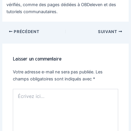
vérifiés, comme des pages dédiées à OBDeleven et des
tutoriels communautaires.
Navigation
PRÉCÉDENT
SUIVANT
des
articles
Laisser un commentaire
Votre adresse e-mail ne sera pas publiée.
Les
champs obligatoires sont indiqués avec
*
Écrivez
ici…