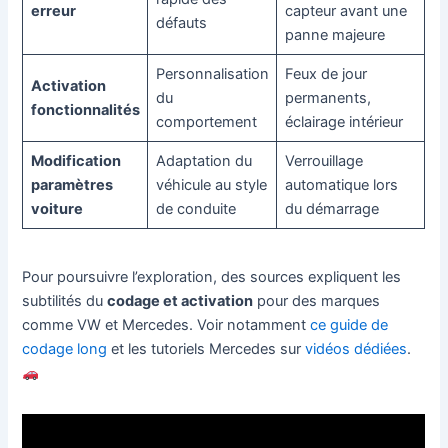
erreur
capteur avant une
défauts
panne majeure
Personnalisation
Feux de jour
Activation
du
permanents,
fonctionnalités
comportement
éclairage intérieur
Modification
Adaptation du
Verrouillage
paramètres
véhicule au style
automatique lors
voiture
de conduite
du démarrage
Pour poursuivre l’exploration, des sources expliquent les
subtilités du
codage et activation
pour des marques
comme VW et Mercedes. Voir notamment
ce guide de
codage long
et les tutoriels Mercedes sur
vidéos dédiées
.