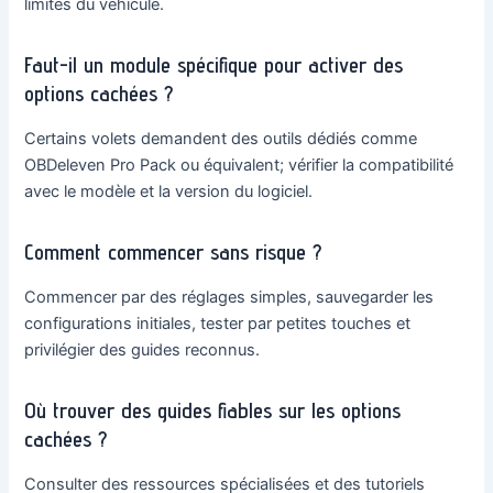
limites du véhicule.
Faut-il un module spécifique pour activer des
options cachées ?
Certains volets demandent des outils dédiés comme
OBDeleven Pro Pack ou équivalent; vérifier la compatibilité
avec le modèle et la version du logiciel.
Comment commencer sans risque ?
Commencer par des réglages simples, sauvegarder les
configurations initiales, tester par petites touches et
privilégier des guides reconnus.
Où trouver des guides fiables sur les options
cachées ?
Consulter des ressources spécialisées et des tutoriels