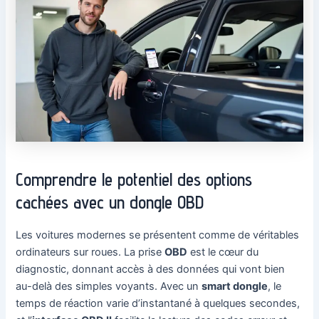
Comprendre le potentiel des options
cachées avec un dongle OBD
Les voitures modernes se présentent comme de véritables
ordinateurs sur roues. La prise
OBD
est le cœur du
diagnostic, donnant accès à des données qui vont bien
au-delà des simples voyants. Avec un
smart dongle
, le
temps de réaction varie d’instantané à quelques secondes,