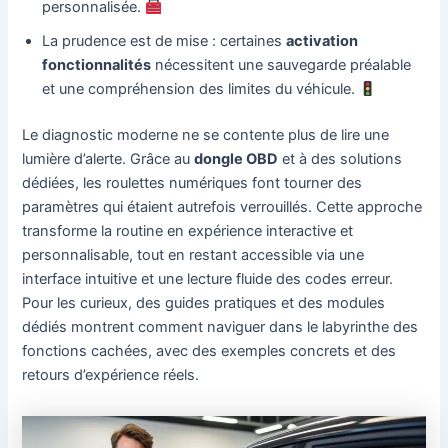
personnalisée.
La prudence est de mise : certaines
activation
fonctionnalités
nécessitent une sauvegarde préalable
et une compréhension des limites du véhicule.
Le diagnostic moderne ne se contente plus de lire une
lumière d’alerte. Grâce au
dongle OBD
et à des solutions
dédiées, les roulettes numériques font tourner des
paramètres qui étaient autrefois verrouillés. Cette approche
transforme la routine en expérience interactive et
personnalisable, tout en restant accessible via une
interface intuitive et une lecture fluide des codes erreur.
Pour les curieux, des guides pratiques et des modules
dédiés montrent comment naviguer dans le labyrinthe des
fonctions cachées, avec des exemples concrets et des
retours d’expérience réels.