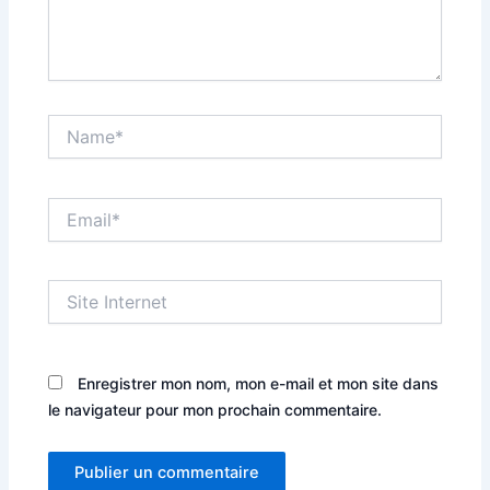
Name*
Email*
Site
Internet
Enregistrer mon nom, mon e-mail et mon site dans
le navigateur pour mon prochain commentaire.