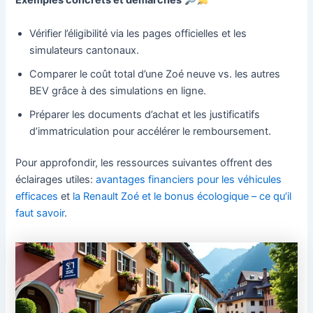
Exemples concrets et démarches
Vérifier l’éligibilité via les pages officielles et les
simulateurs cantonaux.
Comparer le coût total d’une Zoé neuve vs. les autres
BEV grâce à des simulations en ligne.
Préparer les documents d’achat et les justificatifs
d’immatriculation pour accélérer le remboursement.
Pour approfondir, les ressources suivantes offrent des
éclairages utiles:
avantages financiers pour les véhicules
efficaces
et
la Renault Zoé et le bonus écologique – ce qu’il
faut savoir
.