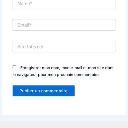
Name*
Email*
Site
Internet
Enregistrer mon nom, mon e-mail et mon site dans
le navigateur pour mon prochain commentaire.