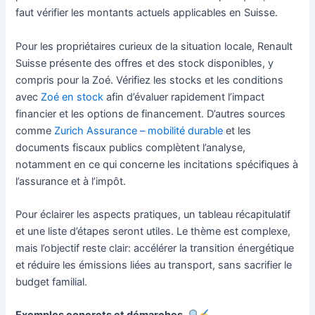
faut vérifier les montants actuels applicables en Suisse.
Pour les propriétaires curieux de la situation locale, Renault
Suisse présente des offres et des stock disponibles, y
compris pour la Zoé. Vérifiez les stocks et les conditions
avec
Zoé en stock
afin d’évaluer rapidement l’impact
financier et les options de financement. D’autres sources
comme
Zurich Assurance – mobilité durable
et les
documents fiscaux publics complètent l’analyse,
notamment en ce qui concerne les incitations spécifiques à
l’assurance et à l’impôt.
Pour éclairer les aspects pratiques, un tableau récapitulatif
et une liste d’étapes seront utiles. Le thème est complexe,
mais l’objectif reste clair: accélérer la transition énergétique
et réduire les émissions liées au transport, sans sacrifier le
budget familial.