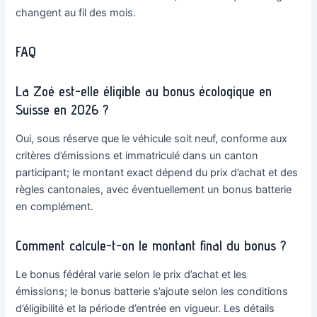
changent au fil des mois.
FAQ
La Zoé est-elle éligible au bonus écologique en
Suisse en 2026 ?
Oui, sous réserve que le véhicule soit neuf, conforme aux
critères d’émissions et immatriculé dans un canton
participant; le montant exact dépend du prix d’achat et des
règles cantonales, avec éventuellement un bonus batterie
en complément.
Comment calcule-t-on le montant final du bonus ?
Le bonus fédéral varie selon le prix d’achat et les
émissions; le bonus batterie s’ajoute selon les conditions
d’éligibilité et la période d’entrée en vigueur. Les détails