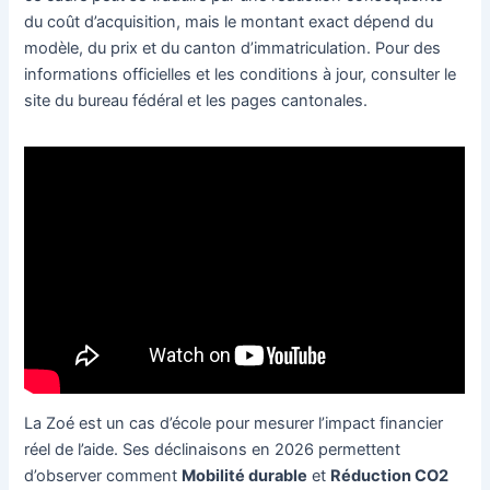
du coût d’acquisition, mais le montant exact dépend du
modèle, du prix et du canton d’immatriculation. Pour des
informations officielles et les conditions à jour, consulter le
site du bureau fédéral et les pages cantonales.
La Zoé est un cas d’école pour mesurer l’impact financier
réel de l’aide. Ses déclinaisons en 2026 permettent
d’observer comment
Mobilité durable
et
Réduction CO2