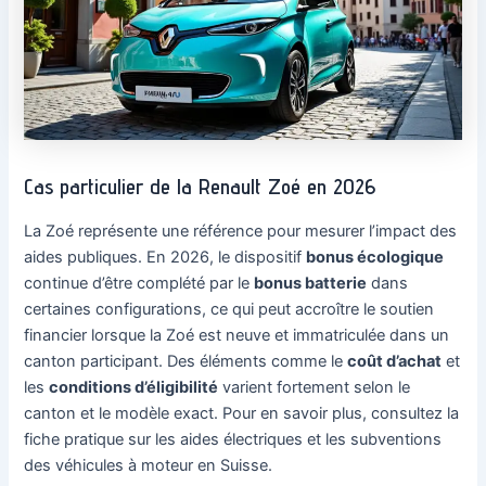
Cas particulier de la Renault Zoé en 2026
La Zoé représente une référence pour mesurer l’impact des
aides publiques. En 2026, le dispositif
bonus écologique
continue d’être complété par le
bonus batterie
dans
certaines configurations, ce qui peut accroître le soutien
financier lorsque la Zoé est neuve et immatriculée dans un
canton participant. Des éléments comme le
coût d’achat
et
les
conditions d’éligibilité
varient fortement selon le
canton et le modèle exact. Pour en savoir plus, consultez la
fiche pratique sur les aides électriques et les subventions
des véhicules à moteur en Suisse.