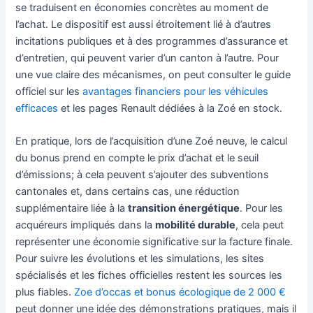
se traduisent en économies concrètes au moment de
l’achat. Le dispositif est aussi étroitement lié à d’autres
incitations publiques et à des programmes d’assurance et
d’entretien, qui peuvent varier d’un canton à l’autre. Pour
une vue claire des mécanismes, on peut consulter le guide
officiel sur les
avantages financiers pour les véhicules
efficaces
et les pages Renault dédiées à la Zoé en stock.
En pratique, lors de l’acquisition d’une Zoé neuve, le calcul
du bonus prend en compte le prix d’achat et le seuil
d’émissions; à cela peuvent s’ajouter des subventions
cantonales et, dans certains cas, une réduction
supplémentaire liée à la
transition énergétique
. Pour les
acquéreurs impliqués dans la
mobilité durable
, cela peut
représenter une économie significative sur la facture finale.
Pour suivre les évolutions et les simulations, les sites
spécialisés et les fiches officielles restent les sources les
plus fiables.
Zoe d’occas et bonus écologique de 2 000 €
peut donner une idée des démonstrations pratiques, mais il