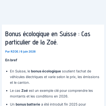
Bonus écologique en Suisse : Cas
particulier de la Zoé.
Par
RZOE
/
6 juin 2026
En bref
En Suisse, le
bonus écologique
soutient l’achat de
véhicules électriques et varie selon le prix, les émissions
et le canton.
Le cas
Zoé
est un exemple clé pour comprendre les
montants et les conditions en 2026.
Un
bonus batterie
a été introduit fin 2025 pour