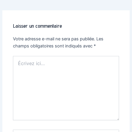
des
articles
Laisser un commentaire
Votre adresse e-mail ne sera pas publiée.
Les
champs obligatoires sont indiqués avec
*
Écrivez
ici…