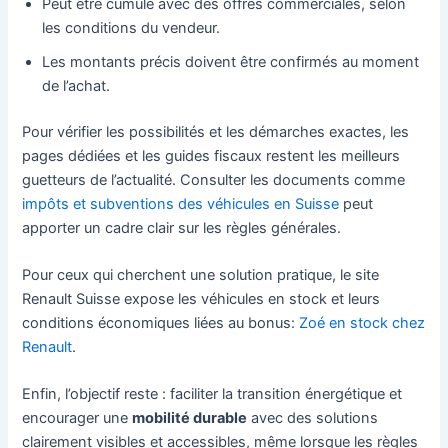
Peut être cumulé avec des offres commerciales, selon
les conditions du vendeur.
Les montants précis doivent être confirmés au moment
de l’achat.
Pour vérifier les possibilités et les démarches exactes, les
pages dédiées et les guides fiscaux restent les meilleurs
guetteurs de l’actualité. Consulter les documents comme
impôts et subventions des véhicules en Suisse
peut
apporter un cadre clair sur les règles générales.
Pour ceux qui cherchent une solution pratique, le site
Renault Suisse expose les véhicules en stock et leurs
conditions économiques liées au bonus:
Zoé en stock chez
Renault
.
Enfin, l’objectif reste : faciliter la transition énergétique et
encourager une
mobilité durable
avec des solutions
clairement visibles et accessibles, même lorsque les règles