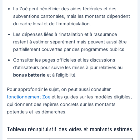
La Zoé peut bénéficier des aides fédérales et des
subventions cantonales, mais les montants dépendent
du cadre local et de l’immatriculation.
Les dépenses liées à l’installation et à l’assurance
restent à estimer séparément mais peuvent aussi être
partiellement couvertes par des programmes publics.
Consulter les pages officielles et les discussions
d’utilisateurs pour suivre les mises à jour relatives au
bonus batterie
et à l’éligibilité.
Pour approfondir le sujet, on peut aussi consulter
fonctionnement Zoe
et les guides sur les modèles éligibles,
qui donnent des repères concrets sur les montants
potentiels et les démarches.
Tableau récapitulatif des aides et montants estimés