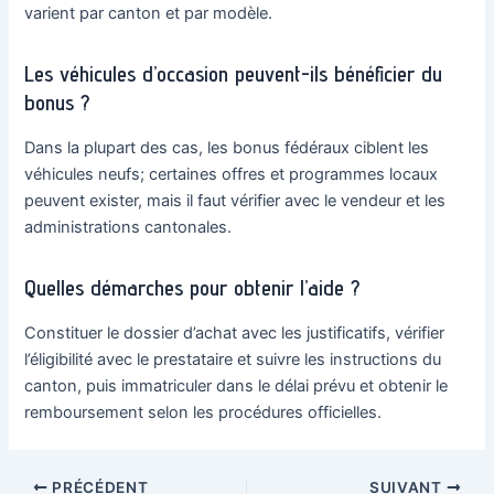
varient par canton et par modèle.
Les véhicules d’occasion peuvent-ils bénéficier du
bonus ?
Dans la plupart des cas, les bonus fédéraux ciblent les
véhicules neufs; certaines offres et programmes locaux
peuvent exister, mais il faut vérifier avec le vendeur et les
administrations cantonales.
Quelles démarches pour obtenir l’aide ?
Constituer le dossier d’achat avec les justificatifs, vérifier
l’éligibilité avec le prestataire et suivre les instructions du
canton, puis immatriculer dans le délai prévu et obtenir le
remboursement selon les procédures officielles.
Navigation
PRÉCÉDENT
SUIVANT