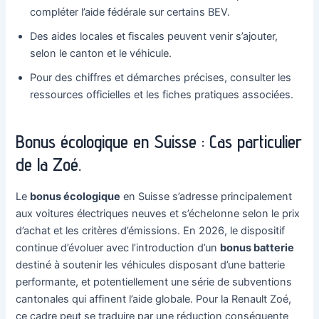
compléter l’aide fédérale sur certains BEV.
Des aides locales et fiscales peuvent venir s’ajouter,
selon le canton et le véhicule.
Pour des chiffres et démarches précises, consulter les
ressources officielles et les fiches pratiques associées.
Bonus écologique en Suisse : Cas particulier
de la Zoé.
Le
bonus écologique
en Suisse s’adresse principalement
aux voitures électriques neuves et s’échelonne selon le prix
d’achat et les critères d’émissions. En 2026, le dispositif
continue d’évoluer avec l’introduction d’un
bonus batterie
destiné à soutenir les véhicules disposant d’une batterie
performante, et potentiellement une série de subventions
cantonales qui affinent l’aide globale. Pour la Renault Zoé,
ce cadre peut se traduire par une réduction conséquente