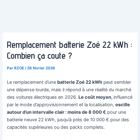
Remplacement batterie Zoé 22 kWh :
Combien ça coute ?
Par
RZOE
/
26 février 2026
Le remplacement d’une
batterie Zoé 22 kWh
peut sembler
une dépense lourde, mais il répond à une réalité du marché
des voitures électriques en 2026.
Le coût moyen,
influencé
par le mode d’approvisionnement et la localisation,
oscille
autour d’un intervalle clair : moins de 8 000 €
pour une
batterie neuve 22 kWh, jusqu’à près de 10 000 € pour des
capacités supérieures ou des packs complets.