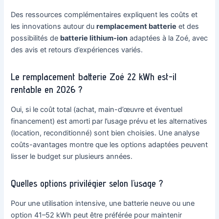
Des ressources complémentaires expliquent les coûts et
les innovations autour du
remplacement batterie
et des
possibilités de
batterie lithium-ion
adaptées à la Zoé, avec
des avis et retours d’expériences variés.
Le remplacement batterie Zoé 22 kWh est-il
rentable en 2026 ?
Oui, si le coût total (achat, main-d’œuvre et éventuel
financement) est amorti par l’usage prévu et les alternatives
(location, reconditionné) sont bien choisies. Une analyse
coûts-avantages montre que les options adaptées peuvent
lisser le budget sur plusieurs années.
Quelles options privilégier selon l’usage ?
Pour une utilisation intensive, une batterie neuve ou une
option 41–52 kWh peut être préférée pour maintenir