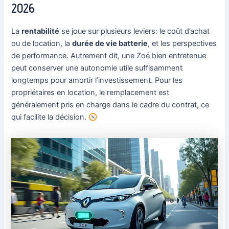
2026
La
rentabilité
se joue sur plusieurs leviers: le coût d’achat
ou de location, la
durée de vie batterie
, et les perspectives
de performance. Autrement dit, une Zoé bien entretenue
peut conserver une autonomie utile suffisamment
longtemps pour amortir l’investissement. Pour les
propriétaires en location, le remplacement est
généralement pris en charge dans le cadre du contrat, ce
qui facilite la décision.