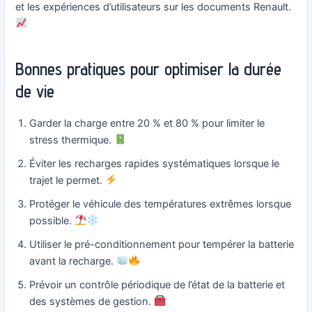
et les expériences d’utilisateurs sur les documents Renault.
Bonnes pratiques pour optimiser la durée
de vie
Garder la charge entre 20 % et 80 % pour limiter le
stress thermique.
Éviter les recharges rapides systématiques lorsque le
trajet le permet.
Protéger le véhicule des températures extrêmes lorsque
possible.
Utiliser le pré-conditionnement pour tempérer la batterie
avant la recharge.
Prévoir un contrôle périodique de l’état de la batterie et
des systèmes de gestion.