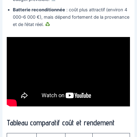
Batterie reconditionnée
: coût plus attractif (environ 4
000–6 000 €), mais dépend fortement de la provenance
et de l’état réel.
Tableau comparatif coût et rendement