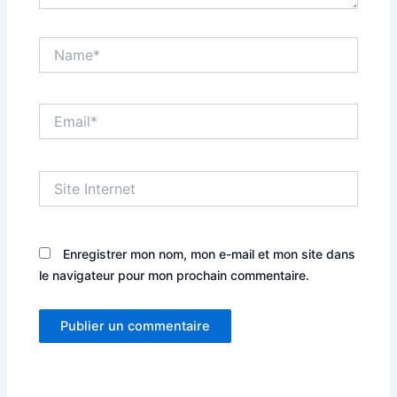
Name*
Email*
Site
Internet
Enregistrer mon nom, mon e-mail et mon site dans
le navigateur pour mon prochain commentaire.