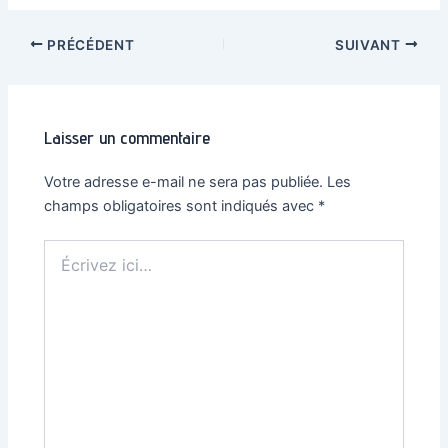
Navigation
PRÉCÉDENT
SUIVANT
des
articles
Laisser un commentaire
Votre adresse e-mail ne sera pas publiée.
Les
champs obligatoires sont indiqués avec
*
Écrivez
ici…