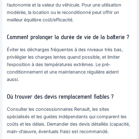
l’autonomie et la valeur du véhicule. Pour une utilisation
modérée, la location ou le reconditionné peut offrir un
meilleur équilibre coût/efficacité.
Comment prolonger la durée de vie de la batterie ?
Éviter les décharges fréquentes à des niveaux très bas,
privilégier les charges lentes quand possible, et limiter
l’exposition à des températures extrêmes. Le pré-
conditionnement et une maintenance régulière aident
aussi.
Où trouver des devis remplacement fiables ?
Consulter les concessionnaires Renault, les sites
spécialisés et les guides indépendants qui comparent les
coûts et les délais. Demander des devis détaillés (capacité,
main-d’œuvre, éventuels frais) est recommandé.