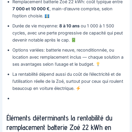
Remplacement batterie Zoé 22 kWh: coût typique entre
7 000 et 10 000 €
, main-d’œuvre comprise, selon
l’option choisie.
Durée de vie moyenne:
8 à 10 ans
ou 1 000 à 1 500
cycles, avec une perte progressive de capacité qui peut
devenir notable après le cap.
Options variées: batterie neuve, reconditionnée, ou
location avec remplacement inclus — chaque solution a
ses avantages selon l’usage et le budget.
La rentabilité dépend aussi du coût de l’électricité et de
l’utilisation réelle de la Zoé, surtout pour ceux qui roulent
beaucoup en voiture électrique.
Éléments déterminants la rentabilité du
remplacement batterie Zoé 22 kWh en