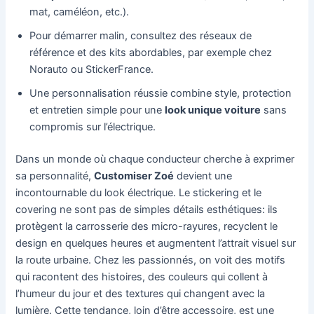
mat, caméléon, etc.).
Pour démarrer malin, consultez des réseaux de
référence et des kits abordables, par exemple chez
Norauto ou StickerFrance.
Une personnalisation réussie combine style, protection
et entretien simple pour une
look unique voiture
sans
compromis sur l’électrique.
Dans un monde où chaque conducteur cherche à exprimer
sa personnalité,
Customiser Zoé
devient une
incontournable du look électrique. Le stickering et le
covering ne sont pas de simples détails esthétiques: ils
protègent la carrosserie des micro-rayures, recyclent le
design en quelques heures et augmentent l’attrait visuel sur
la route urbaine. Chez les passionnés, on voit des motifs
qui racontent des histoires, des couleurs qui collent à
l’humeur du jour et des textures qui changent avec la
lumière. Cette tendance, loin d’être accessoire, est une