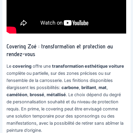
Covering Zoé : transformation et protection au
rendez-vous
Le
covering
offre une
transformation esthétique voiture
complète ou partielle, sur des zones précises ou sur
l’ensemble de la carrosserie. Les finitions disponibles
élargissent les possibilités:
carbone
,
brillant
,
mat
,
caméléon
,
brossé
,
métallisé
. Le choix dépend du degré
de personnalisation souhaité et du niveau de protection
requis. En prime, le covering peut être envisagé comme
une solution temporaire pour des sponsorings ou des
manifestations, avec la possibilité de retirer sans abîmer la
peinture d’origine.