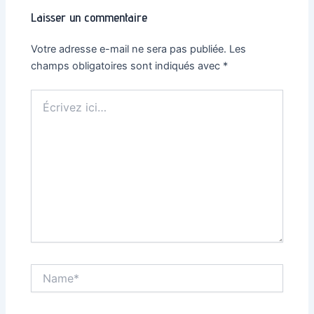
Laisser un commentaire
Votre adresse e-mail ne sera pas publiée.
Les
champs obligatoires sont indiqués avec
*
Écrivez
ici…
Name*