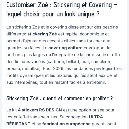
Customiser Zoé : Stickering et Covering –
lequel choisir pour un look unique ?
Le stickering Zoé et le covering dieselent sur des besoins
différents:
stickering Zoé
est rapide, économique et
permet d’ajouter des accents ciblés sans toucher aux
grandes surfaces. Le
covering voiture
enveloppe des
portions plus larges ou l’intégralité de la carrosserie et offre
des finitions variées (carbone, brillant, mat, caméléon,
brossé, métallisé). Pour 2026, les tendances privilégient les
motifs dynamiques et les textures qui résistent aux UV et
aux intempéries, tout en restant faciles à entretenir.
Stickering Zoé : quand et comment en profiter ?
Le kit
4 stickers RS DESIGN
est une option prisée pour
tester l’effet sans se ruiner. Sa conception
ULTRA
RÉSISTANT
et sa
fabrication européenne
garantissent