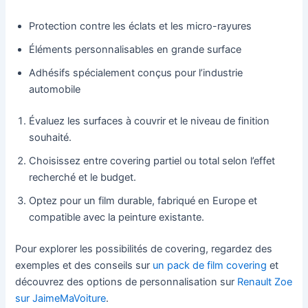
Protection contre les éclats et les micro-rayures
Éléments personnalisables en grande surface
Adhésifs spécialement conçus pour l’industrie
automobile
Évaluez les surfaces à couvrir et le niveau de finition
souhaité.
Choisissez entre covering partiel ou total selon l’effet
recherché et le budget.
Optez pour un film durable, fabriqué en Europe et
compatible avec la peinture existante.
Pour explorer les possibilités de covering, regardez des
exemples et des conseils sur
un pack de film covering
et
découvrez des options de personnalisation sur
Renault Zoe
sur JaimeMaVoiture
.