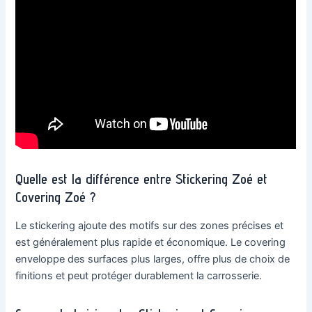
Quelle est la différence entre Stickering Zoé et
Covering Zoé ?
Le stickering ajoute des motifs sur des zones précises et
est généralement plus rapide et économique. Le covering
enveloppe des surfaces plus larges, offre plus de choix de
finitions et peut protéger durablement la carrosserie.