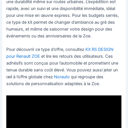
une durabilité même sur routes urbaines. L’expédition est
rapide, avec un suivi et une disponibilité immédiate, idéal
pour une mise en œuvre express. Pour les budgets serrés,
ce type de kit permet de changer d’ambiance au gré des
humeurs, et même de saisonner votre design pour des
événements ou des anniversaires de la Zoe.
Pour découvrir ce type d’offre, consultez
Kit RS DESIGN
pour Renault ZOE
et lire les retours des utilisateurs. Ces
adhésifs sont conçus pour l’automobile et promettent une
tenue durable sans coût élevé. Vous pouvez aussi jeter un
œil à l’offre globale chez
Norauto
qui regroupe des
solutions de personnalisation adaptées à la Zoe.