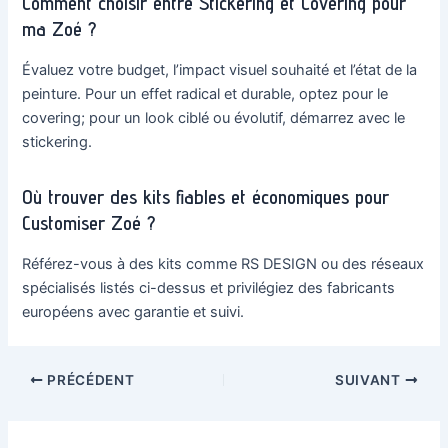
Comment choisir entre Stickering et Covering pour
ma Zoé ?
Évaluez votre budget, l’impact visuel souhaité et l’état de la
peinture. Pour un effet radical et durable, optez pour le
covering; pour un look ciblé ou évolutif, démarrez avec le
stickering.
Où trouver des kits fiables et économiques pour
Customiser Zoé ?
Référez-vous à des kits comme RS DESIGN ou des réseaux
spécialisés listés ci-dessus et privilégiez des fabricants
européens avec garantie et suivi.
Navigation
PRÉCÉDENT
SUIVANT
des
articles