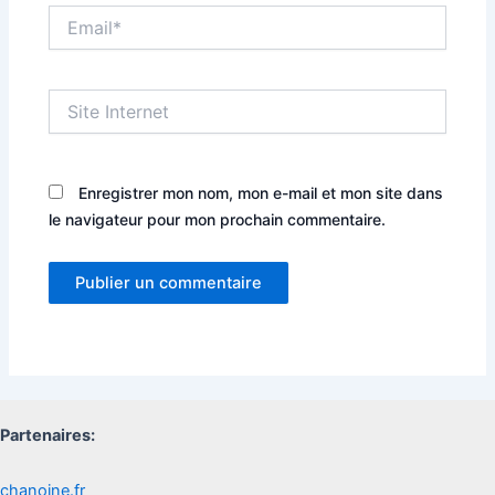
Email*
Site
Internet
Enregistrer mon nom, mon e-mail et mon site dans
le navigateur pour mon prochain commentaire.
Partenaires:
chanoine.fr