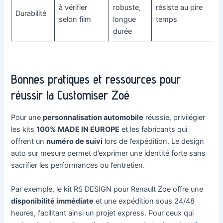
à vérifier
robuste,
résiste au pire
Durabilité
selon film
longue
temps
durée
Bonnes pratiques et ressources pour
réussir la Customiser Zoé
Pour une
personnalisation automobile
réussie, privilégier
les kits
100% MADE IN EUROPE
et les fabricants qui
offrent un
numéro de suivi
lors de l’expédition. Le design
auto sur mesure permet d’exprimer une identité forte sans
sacrifier les performances ou l’entretien.
Par exemple, le kit RS DESIGN pour Renault Zoe offre une
disponibilité immédiate
et une expédition sous 24/48
heures, facilitant ainsi un projet express. Pour ceux qui