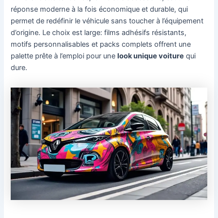
réponse moderne à la fois économique et durable, qui
permet de redéfinir le véhicule sans toucher à l’équipement
d’origine. Le choix est large: films adhésifs résistants,
motifs personnalisables et packs complets offrent une
palette prête à l’emploi pour une
look unique voiture
qui
dure.