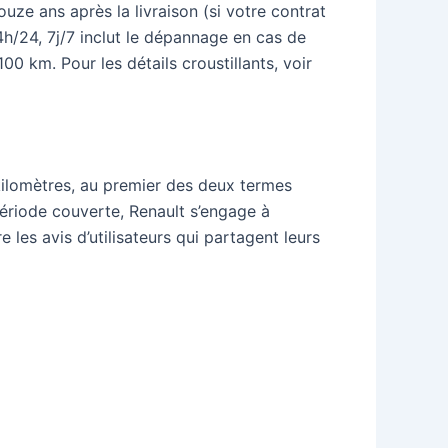
uze ans après la livraison (si votre contrat
4h/24, 7j/7 inclut le dépannage en cas de
0 km. Pour les détails croustillants, voir
kilomètres, au premier des deux termes
 période couverte, Renault s’engage à
 les avis d’utilisateurs qui partagent leurs