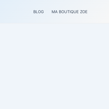
BLOG
MA BOUTIQUE ZOE