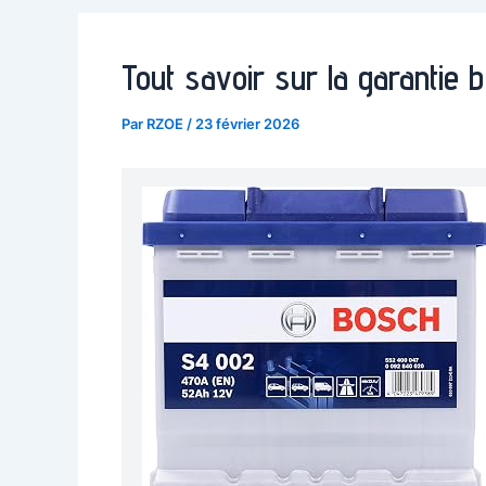
Tout savoir sur la garantie b
Par
RZOE
/
23 février 2026