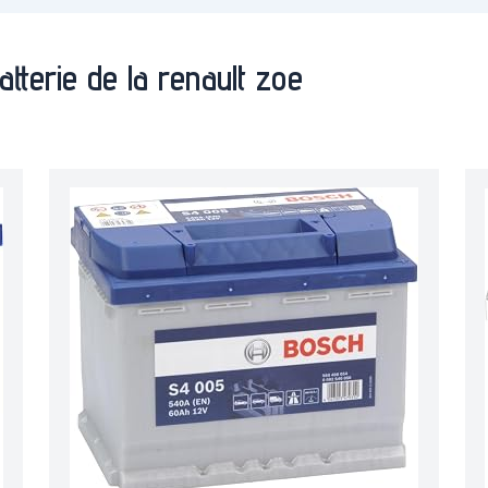
atterie de la renault zoe