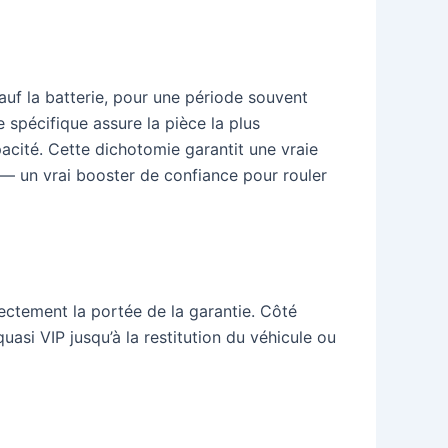
auf la batterie, pour une période souvent
 spécifique assure la pièce la plus
acité. Cette dichotomie garantit une vraie
ns — un vrai booster de confiance pour rouler
irectement la portée de la garantie. Côté
asi VIP jusqu’à la restitution du véhicule ou