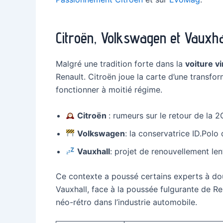
Citroën, Volkswagen et Vauxha
Malgré une tradition forte dans la
voiture v
Renault. Citroën joue la carte d’une transfor
fonctionner à moitié régime.
Citroën
: rumeurs sur le retour de la 
Volkswagen
: la conservatrice ID.Polo
Vauxhall
: projet de renouvellement len
Ce contexte a poussé certains experts à dou
Vauxhall, face à la poussée fulgurante de Re
néo-rétro dans l’industrie automobile.