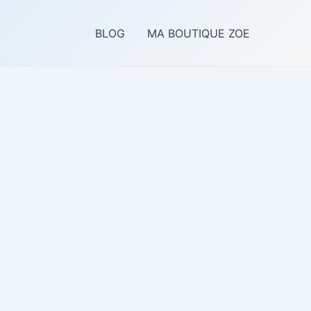
BLOG
MA BOUTIQUE ZOE