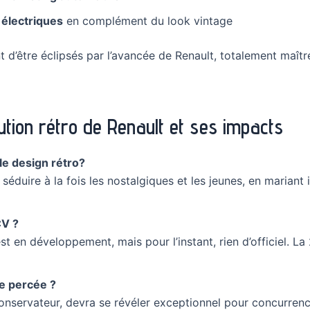
 électriques
en complément du look vintage
 d’être éclipsés par l’avancée de Renault, totalement maîtr
ution rétro de Renault et ses impacts
le design rétro?
 séduire à la fois les nostalgiques et les jeunes, en mariant
CV ?
st en développement, mais pour l’instant, rien d’officiel. La
e percée ?
onservateur, devra se révéler exceptionnel pour concurrenc