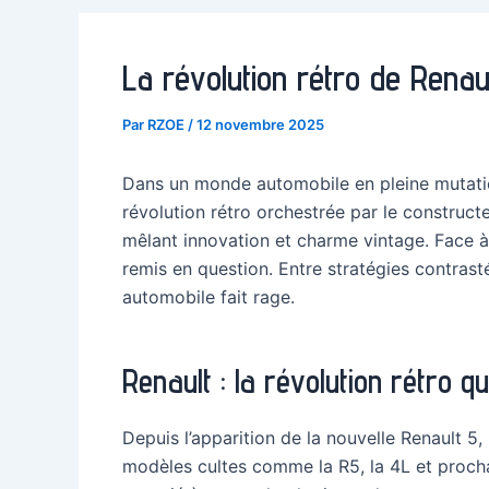
La révolution rétro de Renau
Par
RZOE
/
12 novembre 2025
Dans un monde automobile en pleine mutation
révolution rétro orchestrée par le constructe
mêlant innovation et charme vintage. Face à 
remis en question. Entre stratégies contrast
automobile fait rage.
Renault : la révolution rétro q
Depuis l’apparition de la nouvelle Renault 5,
modèles cultes comme la R5, la 4L et proch