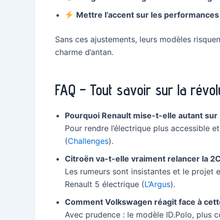
Mettre l’accent sur les performances
Sans ces ajustements, leurs modèles risquent
charme d’antan.
FAQ – Tout savoir sur la révol
Pourquoi Renault mise-t-elle autant sur 
Pour rendre l’électrique plus accessible et
(
Challenges
).
Citroën va-t-elle vraiment relancer la 2
Les rumeurs sont insistantes et le projet e
Renault 5 électrique (
L’Argus
).
Comment Volkswagen réagit face à cett
Avec prudence : le modèle ID.Polo, plus c