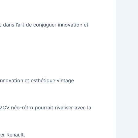
e dans l’art de conjuguer innovation et
 innovation et esthétique vintage
 2CV néo-rétro pourrait rivaliser avec la
er Renault.