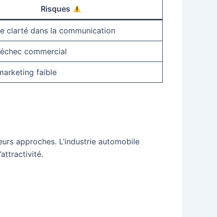
Risques
 clarté dans la communication
’échec commercial
 marketing faible
eurs approches. L’industrie automobile
attractivité.