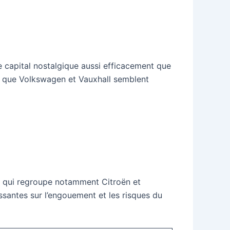
e capital nostalgique aussi efficacement que
dis que Volkswagen et Vauxhall semblent
s, qui regroupe notamment Citroën et
ssantes sur l’engouement et les risques du