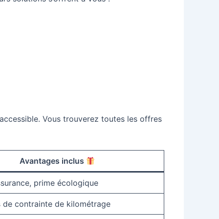
)
accessible. Vous trouverez toutes les offres
Avantages inclus
ssurance, prime écologique
s de contrainte de kilométrage