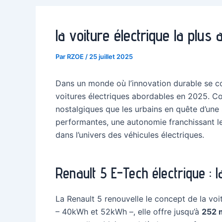
la voiture électrique la plus
Par
RZOE
/
25 juillet 2025
Dans un monde où l’innovation durable se co
voitures électriques abordables en 2025. Co
nostalgiques que les urbains en quête d’une
performantes, une autonomie franchissant le
dans l’univers des véhicules électriques.
Renault 5 E-Tech électrique :
La Renault 5 renouvelle le concept de la vo
– 40kWh et 52kWh –, elle offre jusqu’à
252 