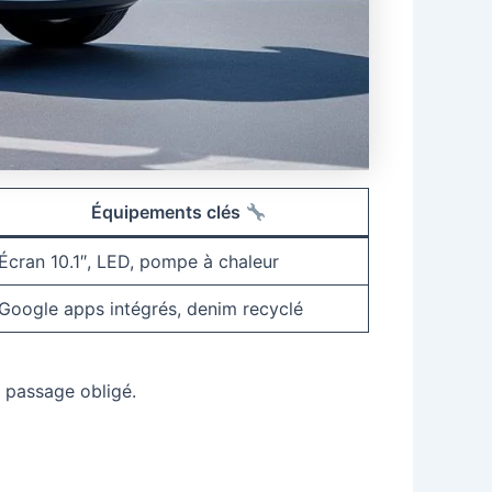
Équipements clés
Écran 10.1″, LED, pompe à chaleur
Google apps intégrés, denim recyclé
 passage obligé.