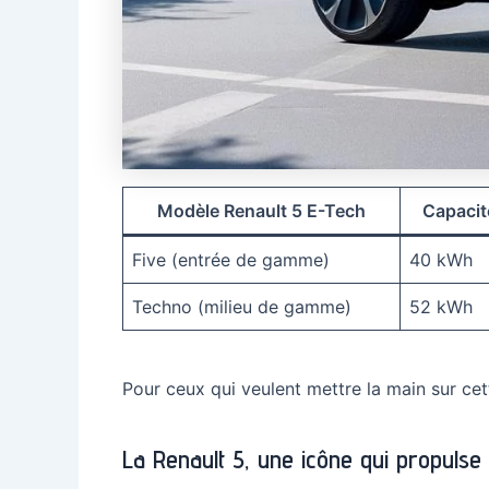
Modèle Renault 5 E-Tech
Capacit
Five (entrée de gamme)
40 kWh
Techno (milieu de gamme)
52 kWh
Pour ceux qui veulent mettre la main sur ce
La Renault 5, une icône qui propulse 