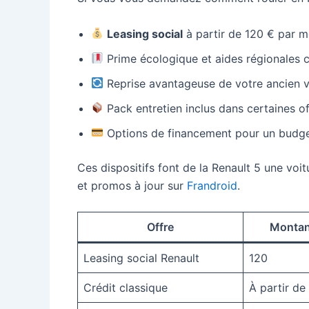
Leasing social
à partir de 120 € par mo
Prime écologique et aides régionales 
Reprise avantageuse de votre ancien v
Pack entretien inclus dans certaines o
Options de financement pour un budge
Ces dispositifs font de la Renault 5 une voi
et promos à jour sur
Frandroid
.
Offre
Montan
Leasing social Renault
120
Crédit classique
À partir de