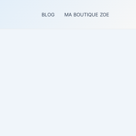
BLOG
MA BOUTIQUE ZOE