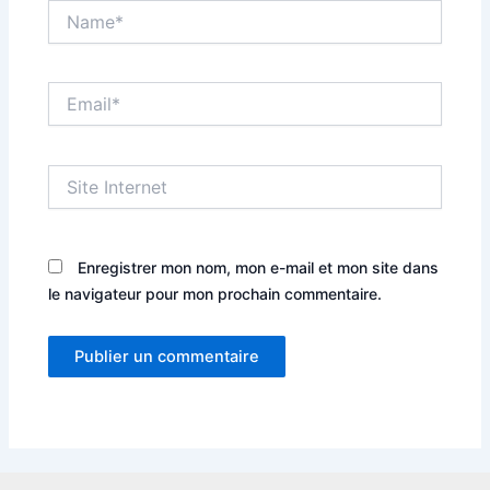
Name*
Email*
Site
Internet
Enregistrer mon nom, mon e-mail et mon site dans
le navigateur pour mon prochain commentaire.