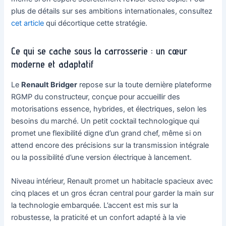
plus de détails sur ses ambitions internationales, consultez
cet article
qui décortique cette stratégie.
Ce qui se cache sous la carrosserie : un cœur
moderne et adaptatif
Le
Renault Bridger
repose sur la toute dernière plateforme
RGMP du constructeur, conçue pour accueillir des
motorisations essence, hybrides, et électriques, selon les
besoins du marché. Un petit cocktail technologique qui
promet une flexibilité digne d’un grand chef, même si on
attend encore des précisions sur la transmission intégrale
ou la possibilité d’une version électrique à lancement.
Niveau intérieur, Renault promet un habitacle spacieux avec
cinq places et un gros écran central pour garder la main sur
la technologie embarquée. L’accent est mis sur la
robustesse, la praticité et un confort adapté à la vie