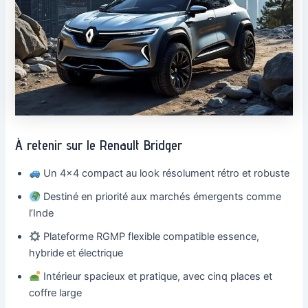
À retenir sur le Renault Bridger
Un 4×4 compact au look résolument rétro et robuste
Destiné en priorité aux marchés émergents comme
l’Inde
Plateforme RGMP flexible compatible essence,
hybride et électrique
Intérieur spacieux et pratique, avec cinq places et
coffre large