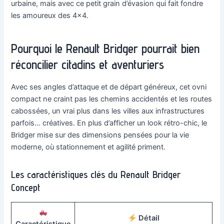
urbaine, mais avec ce petit grain d’évasion qui fait fondre
les amoureux des 4×4.
Pourquoi le Renault Bridger pourrait bien
réconcilier citadins et aventuriers
Avec ses angles d’attaque et de départ généreux, cet ovni
compact ne craint pas les chemins accidentés et les routes
cabossées, un vrai plus dans les villes aux infrastructures
parfois… créatives. En plus d’afficher un look rétro-chic, le
Bridger mise sur des dimensions pensées pour la vie
moderne, où stationnement et agilité priment.
Les caractéristiques clés du Renault Bridger
Concept
Détail