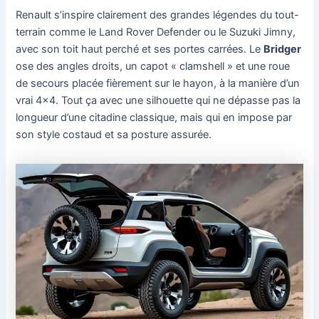
Renault s’inspire clairement des grandes légendes du tout-
terrain comme le Land Rover Defender ou le Suzuki Jimny,
avec son toit haut perché et ses portes carrées. Le
Bridger
ose des angles droits, un capot « clamshell » et une roue
de secours placée fièrement sur le hayon, à la manière d’un
vrai 4×4. Tout ça avec une silhouette qui ne dépasse pas la
longueur d’une citadine classique, mais qui en impose par
son style costaud et sa posture assurée.