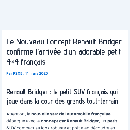
Le Nouveau Concept Renault Bridger
confirme l’arrivée d’un adorable petit
4×4 français
Par
RZOE
/
11 mars 2026
Renault Bridger : le petit SUV français qui
joue dans la cour des grands tout-terrain
Attention, la
nouvelle star de l’automobile française
débarque avec le
concept car Renault Bridger
, un
petit
SUV
compact au look robuste et prêt à en découdre en