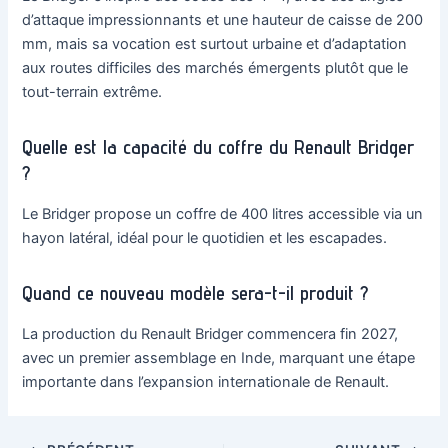
d’attaque impressionnants et une hauteur de caisse de 200
mm, mais sa vocation est surtout urbaine et d’adaptation
aux routes difficiles des marchés émergents plutôt que le
tout-terrain extrême.
Quelle est la capacité du coffre du Renault Bridger
?
Le Bridger propose un coffre de 400 litres accessible via un
hayon latéral, idéal pour le quotidien et les escapades.
Quand ce nouveau modèle sera-t-il produit ?
La production du Renault Bridger commencera fin 2027,
avec un premier assemblage en Inde, marquant une étape
importante dans l’expansion internationale de Renault.