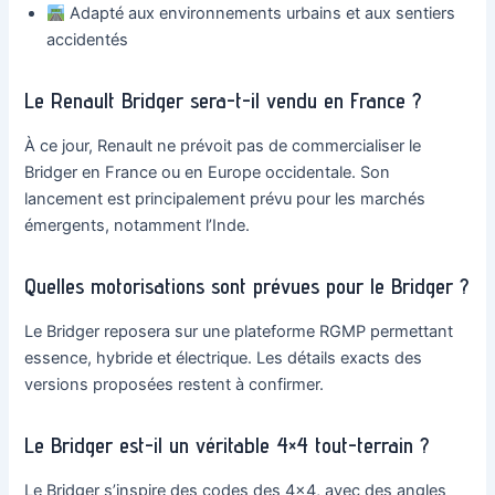
Adapté aux environnements urbains et aux sentiers
accidentés
Le Renault Bridger sera-t-il vendu en France ?
À ce jour, Renault ne prévoit pas de commercialiser le
Bridger en France ou en Europe occidentale. Son
lancement est principalement prévu pour les marchés
émergents, notamment l’Inde.
Quelles motorisations sont prévues pour le Bridger ?
Le Bridger reposera sur une plateforme RGMP permettant
essence, hybride et électrique. Les détails exacts des
versions proposées restent à confirmer.
Le Bridger est-il un véritable 4×4 tout-terrain ?
Le Bridger s’inspire des codes des 4×4, avec des angles