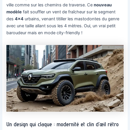
ville comme sur les chemins de traverse. Ce
nouveau
modèle
fait souffler un vent de fraîcheur sur le segment
des
4×4
urbains, venant titiller les mastodontes du genre
avec une taille allant sous les 4 mètres. Oui, un vrai petit
baroudeur mais en mode city-friendly !
Un design qui claque : modernité et clin d’œil rétro