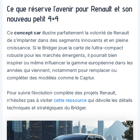
Ce que réserve l’avenir pour Renault et son
nouveau petit 4×4
Ce
concept car
illustre parfaitement la volonté de Renault
de s’implanter dans des segments innovants et en pleine
croissance. Si le Bridger joue la carte de l’ultra-compact
robuste pour les marchés émergents, il pourrait bien
inspirer ou même influencer la gamme européenne dans les
années qui viennent, notamment pour remplacer ou
compléter des modèles comme le Captur.
Pour suivre l’évolution complète des projets Renault,
n’hésitez pas à visiter
cette ressource
qui dévoile les détails
techniques et stratégiques du Bridger.