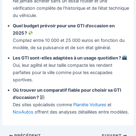
Ne jamais acheter sans un essai routier et une
vérification complète de l’historique et de l’état technique
du véhicule.
Quel budget prévoir pour une GTI d’occasion en
2025 ?
Comptez entre 10 000 et 25 000 euros en fonction du
modèle, de sa puissance et de son état général.
Les GTI sont-elles adaptées à un usage quotidien ?
Oui, leur agilité et leur taille compacte les rendent
parfaites pour la ville comme pour les escapades
sportives.
Où trouver un comparatif fiable pour choisir sa GTI
d’occasion ?
Des sites spécialisés comme
Planète Voitures
et
NoxAutos
offrent des analyses détaillées entre modèles.
Navigation
PRÉCÉDENT
SUIVANT