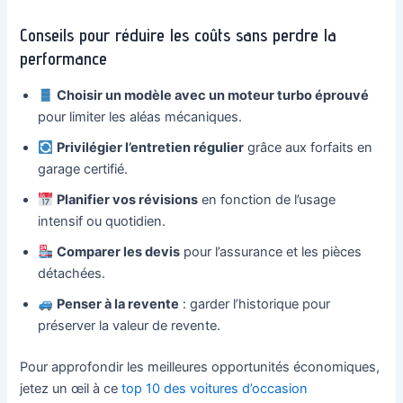
Conseils pour réduire les coûts sans perdre la
performance
Choisir un modèle avec un moteur turbo éprouvé
pour limiter les aléas mécaniques.
Privilégier l’entretien régulier
grâce aux forfaits en
garage certifié.
Planifier vos révisions
en fonction de l’usage
intensif ou quotidien.
Comparer les devis
pour l’assurance et les pièces
détachées.
Penser à la revente
: garder l’historique pour
préserver la valeur de revente.
Pour approfondir les meilleures opportunités économiques,
jetez un œil à ce
top 10 des voitures d’occasion