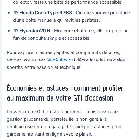
collector, reste une bête de performance accessible.
Honda Civic Type R FK8
: L’icône sportive ponctuée
d’une boîte manuelle qui ravit les puristes.
Hyundai i20 N
: Moderne et affûtée, elle propose un
fun de conduite simple et accessible.
Pour explorer d’autres pépites et comparatifs détaillés,
rendez-vous chez
NoxAutos
qui décortique les modèles
sportifs entre passion et technique.
Économies et astuces : comment profiter
au maximum de votre GTI d’occasion
Posséder une GTI, c’est un bonheur… mais aussi une
gestion prudente du portefeuille, sinon gare à la
douloureuse note du garagiste. Quelques astuces pour
garder le montant en ligne avec le plaisir.