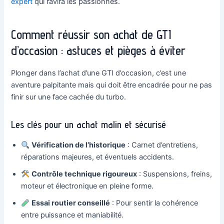
expert
qui ravira les passionnés.
Comment réussir son achat de GTI
d’occasion : astuces et pièges à éviter
Plonger dans l’achat d’une GTI d’occasion, c’est une
aventure palpitante mais qui doit être encadrée pour ne pas
finir sur une face cachée du turbo.
Les clés pour un achat malin et sécurisé
Vérification de l’historique
: Carnet d’entretiens,
réparations majeures, et éventuels accidents.
Contrôle technique rigoureux
: Suspensions, freins,
moteur et électronique en pleine forme.
Essai routier conseillé
: Pour sentir la cohérence
entre puissance et maniabilité.