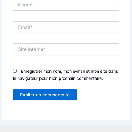
Name*
Email*
Site
Internet
Enregistrer mon nom, mon e-mail et mon site dans
le navigateur pour mon prochain commentaire.