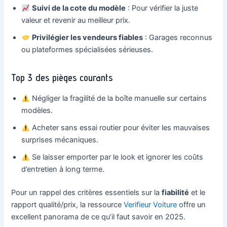
Suivi de la cote du modèle
: Pour vérifier la juste
valeur et revenir au meilleur prix.
Privilégier les vendeurs fiables
: Garages reconnus
ou plateformes spécialisées sérieuses.
Top 3 des pièges courants
Négliger la fragilité de la boîte manuelle sur certains
modèles.
Acheter sans essai routier pour éviter les mauvaises
surprises mécaniques.
Se laisser emporter par le look et ignorer les coûts
d’entretien à long terme.
Pour un rappel des critères essentiels sur la
fiabilité
et le
rapport qualité/prix, la ressource
Verifieur Voiture
offre un
excellent panorama de ce qu’il faut savoir en 2025.