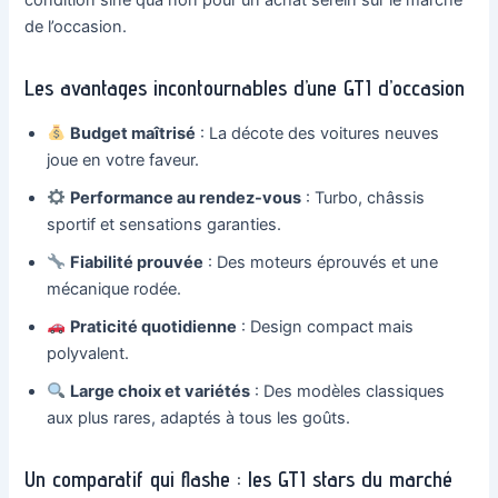
de l’occasion.
Les avantages incontournables d’une GTI d’occasion
Budget maîtrisé
: La décote des voitures neuves
joue en votre faveur.
Performance au rendez-vous
: Turbo, châssis
sportif et sensations garanties.
Fiabilité prouvée
: Des moteurs éprouvés et une
mécanique rodée.
Praticité quotidienne
: Design compact mais
polyvalent.
Large choix et variétés
: Des modèles classiques
aux plus rares, adaptés à tous les goûts.
Un comparatif qui flashe : les GTI stars du marché