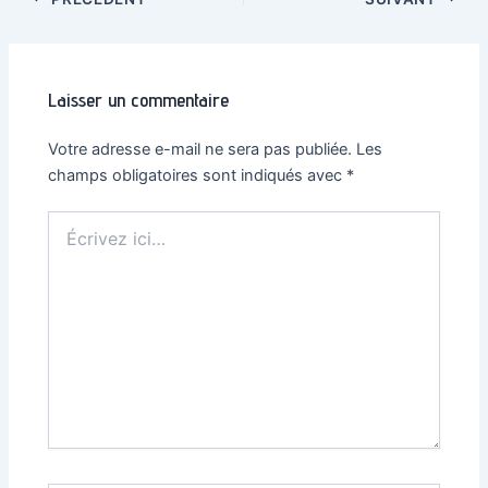
des
articles
Laisser un commentaire
Votre adresse e-mail ne sera pas publiée.
Les
champs obligatoires sont indiqués avec
*
Écrivez
ici…