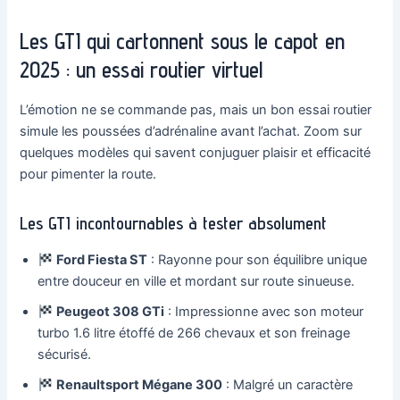
Les GTI qui cartonnent sous le capot en
2025 : un essai routier virtuel
L’émotion ne se commande pas, mais un bon essai routier
simule les poussées d’adrénaline avant l’achat. Zoom sur
quelques modèles qui savent conjuguer plaisir et efficacité
pour pimenter la route.
Les GTI incontournables à tester absolument
Ford Fiesta ST
: Rayonne pour son équilibre unique
entre douceur en ville et mordant sur route sinueuse.
Peugeot 308 GTi
: Impressionne avec son moteur
turbo 1.6 litre étoffé de 266 chevaux et son freinage
sécurisé.
Renaultsport Mégane 300
: Malgré un caractère