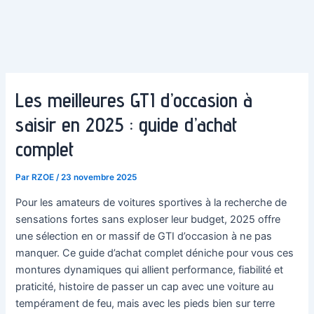
Les meilleures GTI d’occasion à
saisir en 2025 : guide d’achat
complet
Par
RZOE
/
23 novembre 2025
Pour les amateurs de voitures sportives à la recherche de
sensations fortes sans exploser leur budget, 2025 offre
une sélection en or massif de GTI d’occasion à ne pas
manquer. Ce guide d’achat complet déniche pour vous ces
montures dynamiques qui allient performance, fiabilité et
praticité, histoire de passer un cap avec une voiture au
tempérament de feu, mais avec les pieds bien sur terre