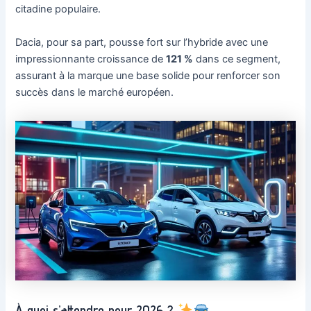
citadine populaire.
Dacia, pour sa part, pousse fort sur l’hybride avec une
impressionnante croissance de
121 %
dans ce segment,
assurant à la marque une base solide pour renforcer son
succès dans le marché européen.
À quoi s’attendre pour 2026 ?