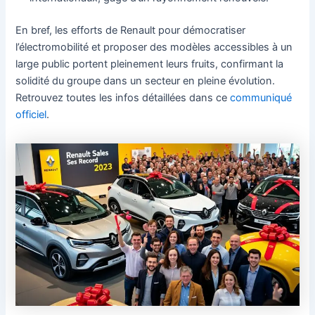
En bref, les efforts de Renault pour démocratiser
l’électromobilité et proposer des modèles accessibles à un
large public portent pleinement leurs fruits, confirmant la
solidité du groupe dans un secteur en pleine évolution.
Retrouvez toutes les infos détaillées dans ce
communiqué
officiel
.