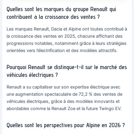
Quelles sont les marques du groupe Renault qui
contribuent à la croissance des ventes ?
Les marques Renault, Dacia et Alpine ont toutes contribué à
la croissance des ventes en 2025, chacune affichant des
progressions notables, notamment grâce à leurs stratégies
orientées vers l’électrification et des modèles attractifs.
Pourquoi Renault se distingue-t-il sur le marché des
véhicules électriques ?
Renault a su capitaliser sur son expertise électrique avec
une augmentation spectaculaire de 72,2 % des ventes de
véhicules électriques, grâce à des modèles innovants et
abordables comme la Renault Zoe et la future Twingo EV.
Quelles sont les perspectives pour Alpine en 2026 ?