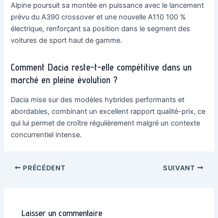
Alpine poursuit sa montée en puissance avec le lancement
prévu du A390 crossover et une nouvelle A110 100 %
électrique, renforçant sa position dans le segment des
voitures de sport haut de gamme.
Comment Dacia reste-t-elle compétitive dans un
marché en pleine évolution ?
Dacia mise sur des modèles hybrides performants et
abordables, combinant un excellent rapport qualité-prix, ce
qui lui permet de croître régulièrement malgré un contexte
concurrentiel intense.
Navigation
PRÉCÉDENT
SUIVANT
des
articles
Laisser un commentaire