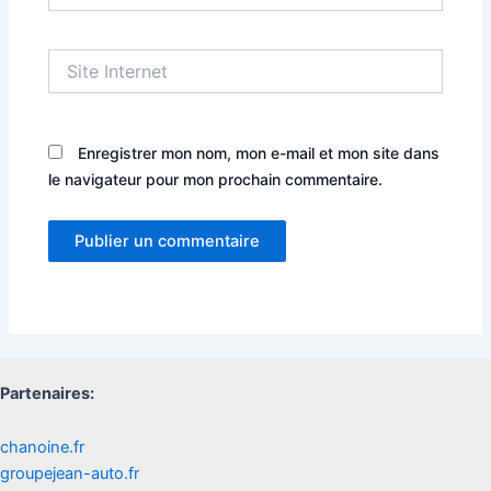
Site
Internet
Enregistrer mon nom, mon e-mail et mon site dans
le navigateur pour mon prochain commentaire.
Partenaires:
chanoine.fr
groupejean-auto.fr