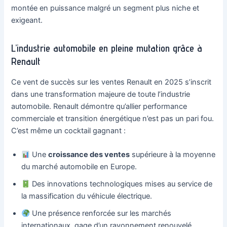
montée en puissance malgré un segment plus niche et
exigeant.
L’industrie automobile en pleine mutation grâce à
Renault
Ce vent de succès sur les ventes Renault en 2025 s’inscrit
dans une transformation majeure de toute l’industrie
automobile. Renault démontre qu’allier performance
commerciale et transition énergétique n’est pas un pari fou.
C’est même un cocktail gagnant :
Une
croissance des ventes
supérieure à la moyenne
du marché automobile en Europe.
Des innovations technologiques mises au service de
la massification du véhicule électrique.
Une présence renforcée sur les marchés
internationaux, gage d’un rayonnement renouvelé.