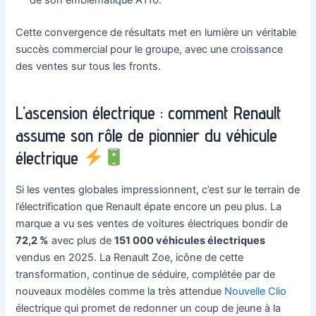
de son emblématique A110.
Cette convergence de résultats met en lumière un véritable
succès commercial pour le groupe, avec une croissance
des ventes sur tous les fronts.
L’ascension électrique : comment Renault
assume son rôle de pionnier du véhicule
électrique
Si les ventes globales impressionnent, c’est sur le terrain de
l’électrification que Renault épate encore un peu plus. La
marque a vu ses ventes de voitures électriques bondir de
72,2 %
avec plus de
151 000 véhicules électriques
vendus en 2025. La Renault Zoe, icône de cette
transformation, continue de séduire, complétée par de
nouveaux modèles comme la très attendue
Nouvelle Clio
électrique qui promet de redonner un coup de jeune à la