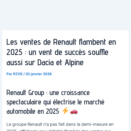
Les ventes de Renault flambent en
2025 : un vent de succès souffle
aussi sur Dacia et Alpine
Par
RZOE
/
20 janvier 2026
Renault Group : une croissance
spectaculaire qui électrise le marché
automobile en 2025
Le groupe Renault n’a pas fait dans la demi-mesure en