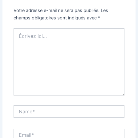
Votre adresse e-mail ne sera pas publiée.
Les
champs obligatoires sont indiqués avec
*
Écrivez
ici…
Name*
Email*