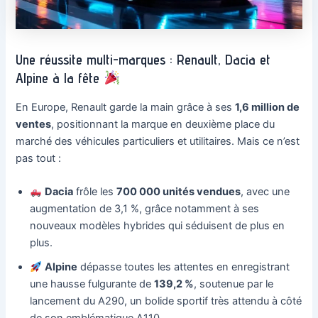
Une réussite multi-marques : Renault, Dacia et
Alpine à la fête
En Europe, Renault garde la main grâce à ses
1,6 million de
ventes
, positionnant la marque en deuxième place du
marché des véhicules particuliers et utilitaires. Mais ce n’est
pas tout :
Dacia
frôle les
700 000 unités vendues
, avec une
augmentation de 3,1 %, grâce notamment à ses
nouveaux modèles hybrides qui séduisent de plus en
plus.
Alpine
dépasse toutes les attentes en enregistrant
une hausse fulgurante de
139,2 %
, soutenue par le
lancement du A290, un bolide sportif très attendu à côté