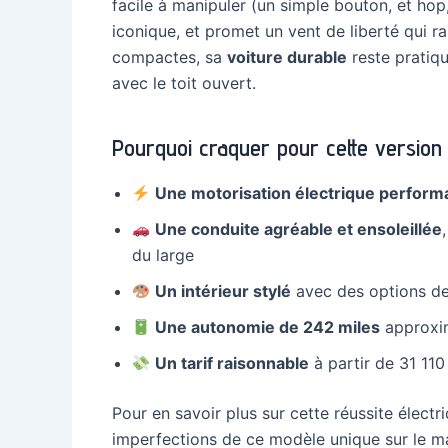
facile à manipuler (un simple bouton, et hop, 
iconique, et promet un vent de liberté qui 
compactes, sa
voiture durable
reste pratiqu
avec le toit ouvert.
Pourquoi craquer pour cette version
Une motorisation électrique perform
Une conduite agréable et ensoleillée
du large
Un intérieur stylé
avec des options de 
Une autonomie de 242 miles
approxim
Un tarif raisonnable
à partir de 31 110
Pour en savoir plus sur cette réussite élect
imperfections de ce modèle unique sur le m