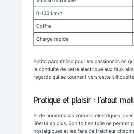
Vitesse maximale
0-100 km/h
Coffre
Charge rapide
Petite parenthèse pour les passionnés en qu
la conduite de cette électrique aux faux airs
regards qui se tournent vers cette silhouette 
Pratique et plaisir : l’atout mal
Si de nombreuses voitures électriques jouent
liberté en plus. Son toit en toile ne permet
nostalgiques et les fans de fraîcheur citadin