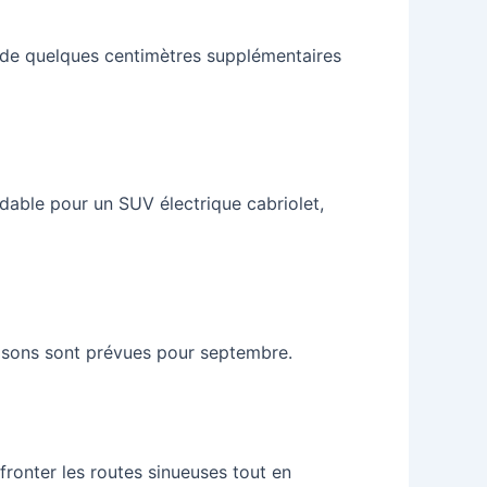
nt de quelques centimètres supplémentaires
dable pour un SUV électrique cabriolet,
aisons sont prévues pour septembre.
fronter les routes sinueuses tout en