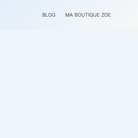
BLOG
MA BOUTIQUE ZOE