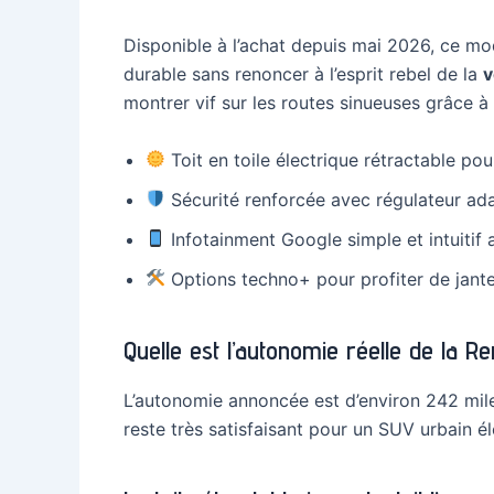
Disponible à l’achat depuis mai 2026, ce mo
durable sans renoncer à l’esprit rebel de la
v
montrer vif sur les routes sinueuses grâce 
Toit en toile électrique rétractable po
Sécurité renforcée avec régulateur adap
Infotainment Google simple et intuitif
Options techno+ pour profiter de jante
Quelle est l’autonomie réelle de la R
L’autonomie annoncée est d’environ 242 mile
reste très satisfaisant pour un SUV urbain él