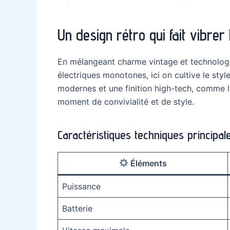
Un design rétro qui fait vibr
En mélangeant charme vintage et technologie 
électriques monotones, ici on cultive le style
modernes et une finition high-tech, comme le
moment de convivialité et de style.
Caractéristiques techniques principal
Éléments
Puissance
Batterie