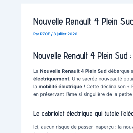
Nouvelle Renault 4 Plein Sud :
Par
RZOE
/
3 juillet 2026
Nouvelle Renault 4 Plein Sud : 
La
Nouvelle Renault 4 Plein Sud
débarque av
électriquement
. Une sacrée nouveauté pou
la
mobilité électrique
! Cette déclinaison « 
en préservant l’âme si singulière de la petite
Le cabriolet électrique qui tutoie l’él
Ici, aucun risque de passer inaperçu : la no