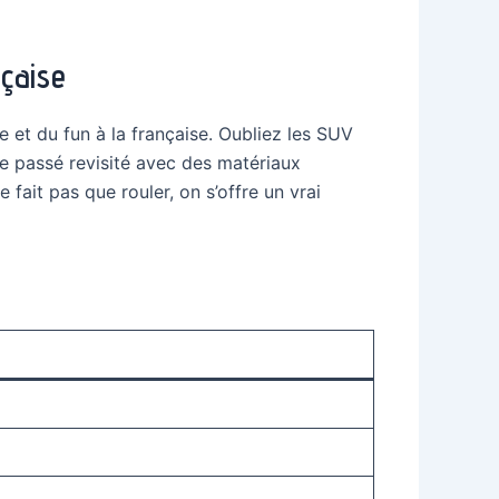
nçaise
 et du fun à la française. Oubliez les SUV
 passé revisité avec des matériaux
fait pas que rouler, on s’offre un vrai