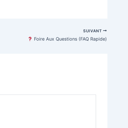
SUIVANT
Foire Aux Questions (FAQ Rapide)