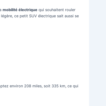
la
mobilité électrique
qui souhaitent rouler
 légère, ce petit SUV électrique sait aussi se
ptez environ 208 miles, soit 335 km, ce qui