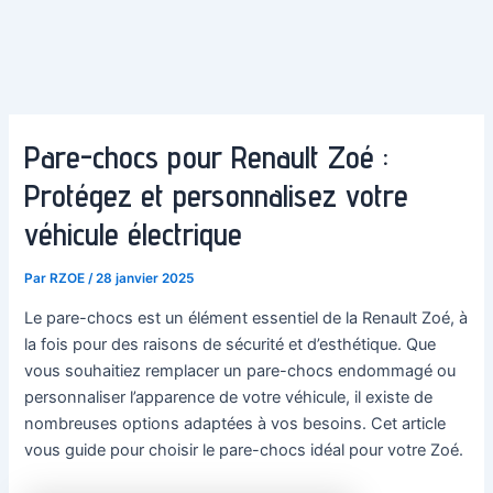
Pare-chocs pour Renault Zoé :
Protégez et personnalisez votre
véhicule électrique
Par
RZOE
/
28 janvier 2025
Le pare-chocs est un élément essentiel de la Renault Zoé, à
la fois pour des raisons de sécurité et d’esthétique. Que
vous souhaitiez remplacer un pare-chocs endommagé ou
personnaliser l’apparence de votre véhicule, il existe de
nombreuses options adaptées à vos besoins. Cet article
vous guide pour choisir le pare-chocs idéal pour votre Zoé.