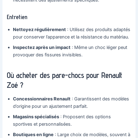
nécessitent des ajustements spécifiques.
Entretien
Nettoyez régulièrement
: Utilisez des produits adaptés
pour conserver l’apparence et la résistance du matériau.
Inspectez après un impact
: Même un choc léger peut
provoquer des fissures invisibles.
Où acheter des pare-chocs pour Renault
Zoé ?
Concessionnaires Renault
: Garantissent des modèles
d’origine pour un ajustement parfait.
Magasins spécialisés
: Proposent des options
sportives et personnalisées.
Boutiques en ligne
: Large choix de modèles, souvent à