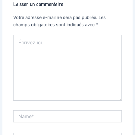
Laisser un commentaire
Votre adresse e-mail ne sera pas publiée.
Les
champs obligatoires sont indiqués avec
*
Écrivez
ici…
Name*