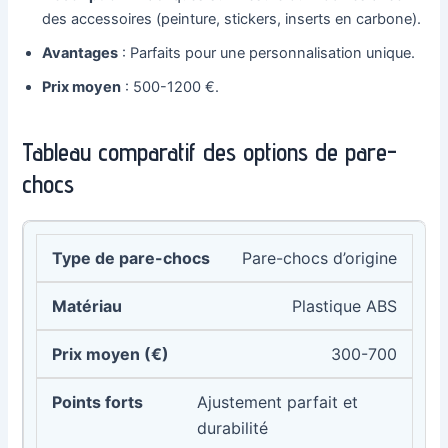
des accessoires (peinture, stickers, inserts en carbone).
Avantages
: Parfaits pour une personnalisation unique.
Prix moyen
: 500-1200 €.
Tableau comparatif des options de pare-
chocs
Pare-chocs d’origine
Plastique ABS
300-700
Ajustement parfait et
durabilité