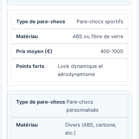
Pare-chocs sportifs
ABS ou fibre de verre
400-1000
Look dynamique et
aérodynamisme
Pare-chocs
personnalisés
Divers (ABS, carbone,
etc.)