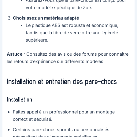
Assurez-vous que le pare-chocs est conçu pour
votre modèle spécifique de Zoé.
Choisissez un matériau adapté
:
Le plastique ABS est robuste et économique,
tandis que la fibre de verre offre une légèreté
supérieure.
Astuce
: Consultez des avis ou des forums pour connaître
les retours d’expérience sur différents modèles.
Installation et entretien des pare-chocs
Installation
Faites appel à un professionnel pour un montage
correct et sécurisé.
Certains pare-chocs sportifs ou personnalisés