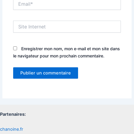
Email*
Site
Internet
Enregistrer mon nom, mon e-mail et mon site dans
le navigateur pour mon prochain commentaire.
Partenaires:
chanoine.fr