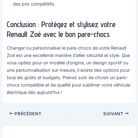
des prix compétitifs.
Conclusion : Protégez et stylisez votre
Renault Zoé avec le bon pare-chocs
Changer ou personnaliser le pare-chocs de votre Renault
Zoé est une excellente manière d’allier sécurité et style. Que
vous optiez pour un modèle d’origine, un design sportif ou
une personnalisation sur mesure, il existe des options pour
tous les goûts et budgets. Prenez soin de choisir un pare-
chocs compatible et de qualité pour sublimer votre véhicule
électrique dès aujourd’hui !
Navigation
PRÉCÉDENT
SUIVANT
des
articles