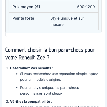
500-1200
Style unique et sur
mesure
Comment choisir le bon pare-chocs pour
votre Renault Zoé ?
Déterminez vos besoins
:
Si vous recherchez une réparation simple, optez
pour un modèle d’origine.
Pour un style unique, les pare-chocs
personnalisés sont idéaux.
Vérifiez la compatibilité
: