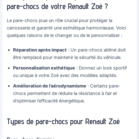
pare-chocs de votre Renault Zoé ?
Le pare-chocs joue un rôle crucial pour protéger la
carrosserie et garantir une esthétique harmonieuse. Voici
quelques raisons de le changer ou de le personnaliser :
Réparation après impact
: Un pare-chocs abîmé doit
être remplacé pour maintenir la sécurité du véhicule.
Personnalisation esthétique
: Donnez un look sportif
ou unique à votre Zoé avec des modèles adaptés.
Amélioration de l’aérodynamisme
: Certains pare-
chocs permettent de réduire la résistance à l’air et
d’optimiser l’efficacité énergétique.
Types de pare-chocs pour Renault Zoé