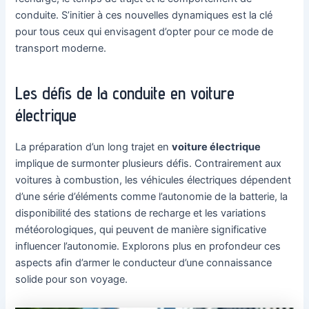
conduite. S’initier à ces nouvelles dynamiques est la clé
pour tous ceux qui envisagent d’opter pour ce mode de
transport moderne.
Les défis de la conduite en voiture
électrique
La préparation d’un long trajet en
voiture électrique
implique de surmonter plusieurs défis. Contrairement aux
voitures à combustion, les véhicules électriques dépendent
d’une série d’éléments comme l’autonomie de la batterie, la
disponibilité des stations de recharge et les variations
météorologiques, qui peuvent de manière significative
influencer l’autonomie. Explorons plus en profondeur ces
aspects afin d’armer le conducteur d’une connaissance
solide pour son voyage.