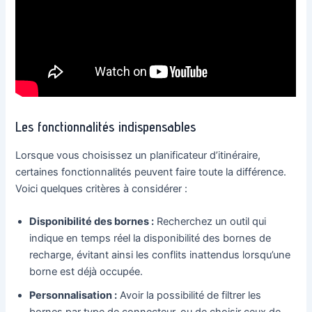
Les fonctionnalités indispensables
Lorsque vous choisissez un planificateur d’itinéraire,
certaines fonctionnalités peuvent faire toute la différence.
Voici quelques critères à considérer :
Disponibilité des bornes :
Recherchez un outil qui
indique en temps réel la disponibilité des bornes de
recharge, évitant ainsi les conflits inattendus lorsqu’une
borne est déjà occupée.
Personnalisation :
Avoir la possibilité de filtrer les
bornes par type de connecteur, ou de choisir ceux de