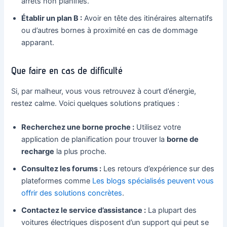
arrêts non planifiés.
Établir un plan B :
Avoir en tête des itinéraires alternatifs
ou d’autres bornes à proximité en cas de dommage
apparant.
Que faire en cas de difficulté
Si, par malheur, vous vous retrouvez à court d’énergie,
restez calme. Voici quelques solutions pratiques :
Recherchez une borne proche :
Utilisez votre
application de planification pour trouver la
borne de
recharge
la plus proche.
Consultez les forums :
Les retours d’expérience sur des
plateformes comme
Les blogs spécialisés peuvent vous
offrir des solutions concrètes
.
Contactez le service d’assistance :
La plupart des
voitures électriques disposent d’un support qui peut se