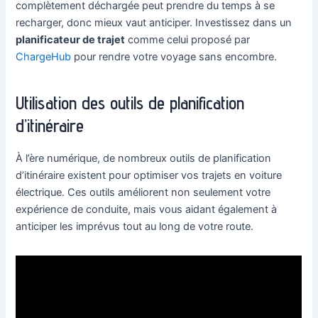
complètement déchargée peut prendre du temps à se
recharger, donc mieux vaut anticiper. Investissez dans un
planificateur de trajet
comme celui proposé par
ChargeHub
pour rendre votre voyage sans encombre.
Utilisation des outils de planification
d’itinéraire
À l’ère numérique, de nombreux outils de planification
d’itinéraire existent pour optimiser vos trajets en voiture
électrique. Ces outils améliorent non seulement votre
expérience de conduite, mais vous aidant également à
anticiper les imprévus tout au long de votre route.