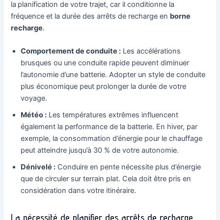
la planification de votre trajet, car il conditionne la
fréquence et la durée des arrêts de recharge en
borne
recharge
.
Comportement de conduite :
Les accélérations
brusques ou une conduite rapide peuvent diminuer
l’autonomie d’une batterie. Adopter un style de conduite
plus économique peut prolonger la durée de votre
voyage.
Météo :
Les températures extrêmes influencent
également la performance de la batterie. En hiver, par
exemple, la consommation d’énergie pour le chauffage
peut atteindre jusqu’à 30 % de votre autonomie.
Dénivelé :
Conduire en pente nécessite plus d’énergie
que de circuler sur terrain plat. Cela doit être pris en
considération dans votre itinéraire.
La nécessité de planifier des arrêts de recharge