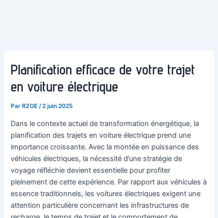
Planification efficace de votre trajet
en voiture électrique
Par
RZOE
/
2 juin 2025
Dans le contexte actuel de transformation énergétique, la
planification des trajets en voiture électrique prend une
importance croissante. Avec la montée en puissance des
véhicules électriques, la nécessité d’une stratégie de
voyage réfléchie devient essentielle pour profiter
pleinement de cette expérience. Par rapport aux véhicules à
essence traditionnels, les voitures électriques exigent une
attention particulière concernant les infrastructures de
recharge, le temps de trajet et le comportement de