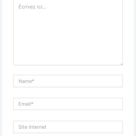
Écrivez
ici…
Name*
Email*
Site
Internet