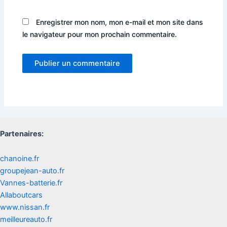
Enregistrer mon nom, mon e-mail et mon site dans
le navigateur pour mon prochain commentaire.
Partenaires:
chanoine.fr
groupejean-auto.fr
Vannes-batterie.fr
Allaboutcars
www.nissan.fr
meilleureauto.fr