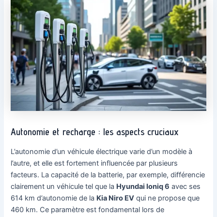
Autonomie et recharge : les aspects cruciaux
L’autonomie d’un véhicule électrique varie d’un modèle à
l’autre, et elle est fortement influencée par plusieurs
facteurs. La capacité de la batterie, par exemple, différencie
clairement un véhicule tel que la
Hyundai Ioniq 6
avec ses
614 km d’autonomie de la
Kia Niro EV
qui ne propose que
460 km. Ce paramètre est fondamental lors de