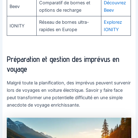
Comparatif de bornes et
Découvrez
Beev
options de recharge
Beev
Réseau de bornes ultra-
Explorez
IONITY
rapides en Europe
IONITY
Préparation et gestion des imprévus en
voyage
Malgré toute la planification, des imprévus peuvent survenir
lors de voyages en voiture électrique. Savoir y faire face
peut transformer une potentielle difficulté en une simple
anecdote de voyage enrichissante.