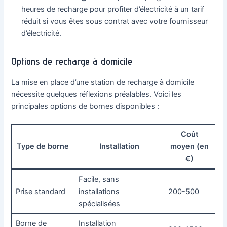
heures de recharge pour profiter d’électricité à un tarif
réduit si vous êtes sous contrat avec votre fournisseur
d’électricité.
Options de recharge à domicile
La mise en place d’une station de recharge à domicile
nécessite quelques réflexions préalables. Voici les
principales options de bornes disponibles :
Coût
Type de borne
Installation
moyen (en
€)
Facile, sans
Prise standard
installations
200-500
spécialisées
Borne de
Installation