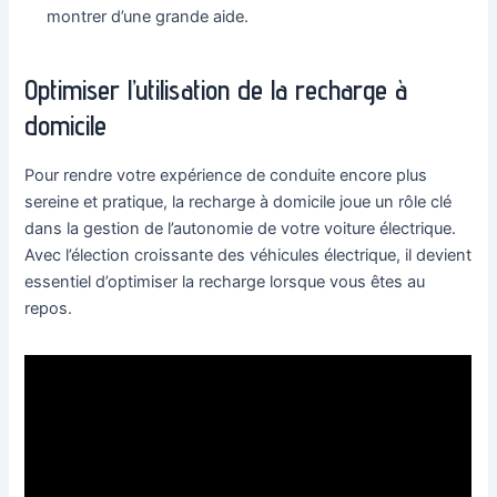
montrer d’une grande aide.
Optimiser l’utilisation de la recharge à
domicile
Pour rendre votre expérience de conduite encore plus
sereine et pratique, la recharge à domicile joue un rôle clé
dans la gestion de l’autonomie de votre voiture électrique.
Avec l’élection croissante des véhicules électrique, il devient
essentiel d’optimiser la recharge lorsque vous êtes au
repos.