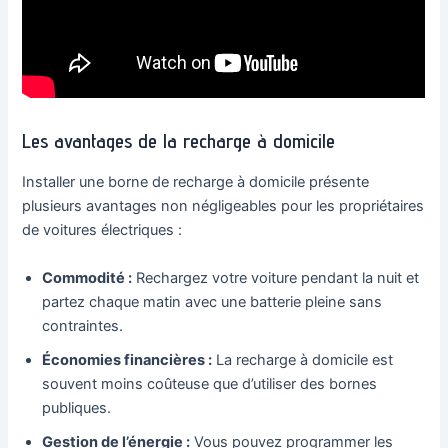
Les avantages de la recharge à domicile
Installer une borne de recharge à domicile présente
plusieurs avantages non négligeables pour les propriétaires
de voitures électriques :
Commodité :
Rechargez votre voiture pendant la nuit et
partez chaque matin avec une batterie pleine sans
contraintes.
Économies financières :
La recharge à domicile est
souvent moins coûteuse que d’utiliser des bornes
publiques.
Gestion de l’énergie :
Vous pouvez programmer les