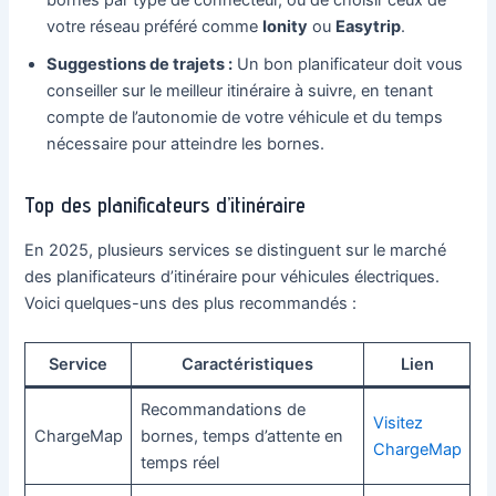
votre réseau préféré comme
Ionity
ou
Easytrip
.
Suggestions de trajets :
Un bon planificateur doit vous
conseiller sur le meilleur itinéraire à suivre, en tenant
compte de l’autonomie de votre véhicule et du temps
nécessaire pour atteindre les bornes.
Top des planificateurs d’itinéraire
En 2025, plusieurs services se distinguent sur le marché
des planificateurs d’itinéraire pour véhicules électriques.
Voici quelques-uns des plus recommandés :
Service
Caractéristiques
Lien
Recommandations de
Visitez
ChargeMap
bornes, temps d’attente en
ChargeMap
temps réel