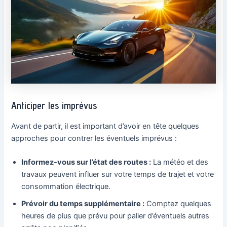
Anticiper les imprévus
Avant de partir, il est important d’avoir en tête quelques
approches pour contrer les éventuels imprévus :
Informez-vous sur l’état des routes :
La météo et des
travaux peuvent influer sur votre temps de trajet et votre
consommation électrique.
Prévoir du temps supplémentaire :
Comptez quelques
heures de plus que prévu pour palier d’éventuels autres