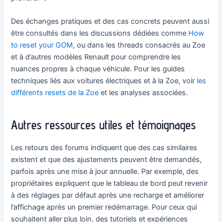
Des échanges pratiques et des cas concrets peuvent aussi
être consultés dans les discussions dédiées comme
How
to reset your GOM
, ou dans les threads consacrés au Zoe
et à d’autres modèles Renault pour comprendre les
nuances propres à chaque véhicule. Pour les guides
techniques liés aux voitures électriques et à la Zoe, voir
les
différents resets de la Zoe
et les analyses associées.
Autres ressources utiles et témoignages
Les retours des forums indiquent que des cas similaires
existent et que des ajustements peuvent être demandés,
parfois après une mise à jour annuelle. Par exemple, des
propriétaires expliquent que le tableau de bord peut revenir
à des réglages par défaut après une recharge et améliorer
l’affichage après un premier redémarrage. Pour ceux qui
souhaitent aller plus loin, des tutoriels et expériences