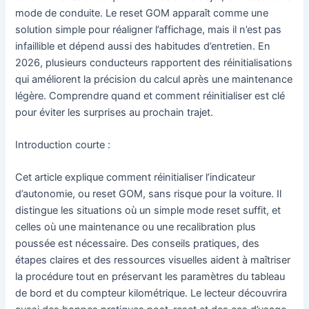
mode de conduite. Le reset GOM apparaît comme une
solution simple pour réaligner l’affichage, mais il n’est pas
infaillible et dépend aussi des habitudes d’entretien. En
2026, plusieurs conducteurs rapportent des réinitialisations
qui améliorent la précision du calcul après une maintenance
légère. Comprendre quand et comment réinitialiser est clé
pour éviter les surprises au prochain trajet.
Introduction courte :
Cet article explique comment réinitialiser l’indicateur
d’autonomie, ou reset GOM, sans risque pour la voiture. Il
distingue les situations où un simple mode reset suffit, et
celles où une maintenance ou une recalibration plus
poussée est nécessaire. Des conseils pratiques, des
étapes claires et des ressources visuelles aident à maîtriser
la procédure tout en préservant les paramètres du tableau
de bord et du compteur kilométrique. Le lecteur découvrira