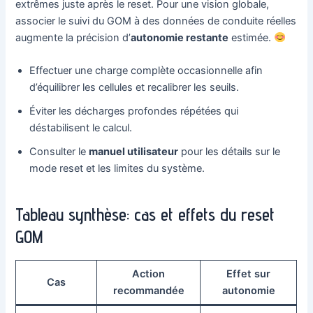
extrêmes juste après le reset. Pour une vision globale,
associer le suivi du GOM à des données de conduite réelles
augmente la précision d’
autonomie restante
estimée.
Effectuer une charge complète occasionnelle afin
d’équilibrer les cellules et recalibrer les seuils.
Éviter les décharges profondes répétées qui
déstabilisent le calcul.
Consulter le
manuel utilisateur
pour les détails sur le
mode reset et les limites du système.
Tableau synthèse: cas et effets du reset
GOM
Action
Effet sur
Cas
recommandée
autonomie