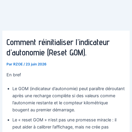
Comment réinitialiser l’indicateur
d’autonomie (Reset GOM).
Par
RZOE
/
23 juin 2026
En bref
Le GOM (indicateur d’autonomie) peut paraître déroutant
après une recharge complète si des valeurs comme
l’autonomie restante et le compteur kilométrique
bougent au premier démarrage.
Le « reset GOM » n’est pas une promesse miracle : il
peut aider à calibrer l’affichage, mais ne crée pas