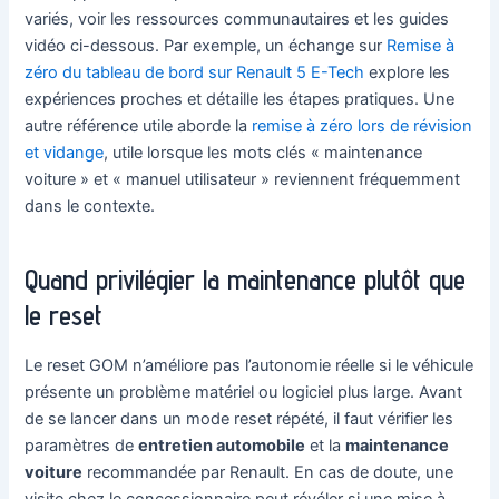
variés, voir les ressources communautaires et les guides
vidéo ci-dessous. Par exemple, un échange sur
Remise à
zéro du tableau de bord sur Renault 5 E-Tech
explore les
expériences proches et détaille les étapes pratiques. Une
autre référence utile aborde la
remise à zéro lors de révision
et vidange
, utile lorsque les mots clés « maintenance
voiture » et « manuel utilisateur » reviennent fréquemment
dans le contexte.
Quand privilégier la maintenance plutôt que
le reset
Le reset GOM n’améliore pas l’autonomie réelle si le véhicule
présente un problème matériel ou logiciel plus large. Avant
de se lancer dans un mode reset répété, il faut vérifier les
paramètres de
entretien automobile
et la
maintenance
voiture
recommandée par Renault. En cas de doute, une