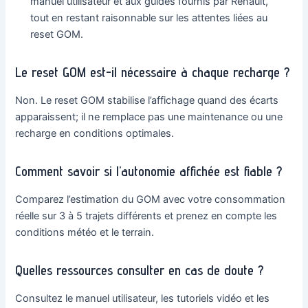
manuel utilisateur et aux guides fournis par Renault,
tout en restant raisonnable sur les attentes liées au
reset GOM.
Le reset GOM est-il nécessaire à chaque recharge ?
Non. Le reset GOM stabilise l’affichage quand des écarts
apparaissent; il ne remplace pas une maintenance ou une
recharge en conditions optimales.
Comment savoir si l’autonomie affichée est fiable ?
Comparez l’estimation du GOM avec votre consommation
réelle sur 3 à 5 trajets différents et prenez en compte les
conditions météo et le terrain.
Quelles ressources consulter en cas de doute ?
Consultez le manuel utilisateur, les tutoriels vidéo et les