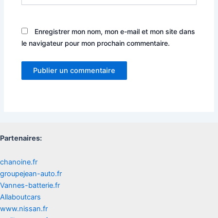
Enregistrer mon nom, mon e-mail et mon site dans
le navigateur pour mon prochain commentaire.
Partenaires:
chanoine.fr
groupejean-auto.fr
Vannes-batterie.fr
Allaboutcars
www.nissan.fr