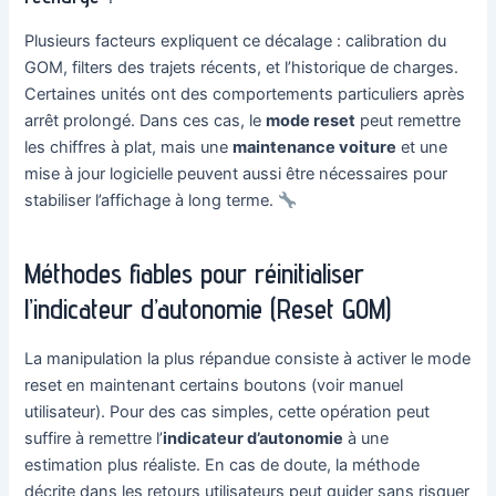
Plusieurs facteurs expliquent ce décalage : calibration du
GOM, filters des trajets récents, et l’historique de charges.
Certaines unités ont des comportements particuliers après
arrêt prolongé. Dans ces cas, le
mode reset
peut remettre
les chiffres à plat, mais une
maintenance voiture
et une
mise à jour logicielle peuvent aussi être nécessaires pour
stabiliser l’affichage à long terme.
Méthodes fiables pour réinitialiser
l’indicateur d’autonomie (Reset GOM)
La manipulation la plus répandue consiste à activer le mode
reset en maintenant certains boutons (voir manuel
utilisateur). Pour des cas simples, cette opération peut
suffire à remettre l’
indicateur d’autonomie
à une
estimation plus réaliste. En cas de doute, la méthode
décrite dans les retours utilisateurs peut guider sans risquer