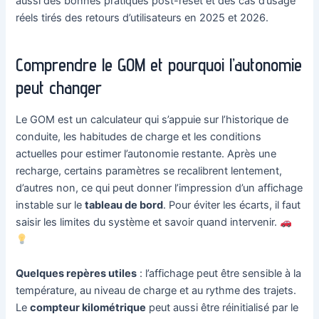
aussi des bonnes pratiques post-reset et des cas d’usage
réels tirés des retours d’utilisateurs en 2025 et 2026.
Comprendre le GOM et pourquoi l’autonomie
peut changer
Le GOM est un calculateur qui s’appuie sur l’historique de
conduite, les habitudes de charge et les conditions
actuelles pour estimer l’autonomie restante. Après une
recharge, certains paramètres se recalibrent lentement,
d’autres non, ce qui peut donner l’impression d’un affichage
instable sur le
tableau de bord
. Pour éviter les écarts, il faut
saisir les limites du système et savoir quand intervenir.
Quelques repères utiles
: l’affichage peut être sensible à la
température, au niveau de charge et au rythme des trajets.
Le
compteur kilométrique
peut aussi être réinitialisé par le