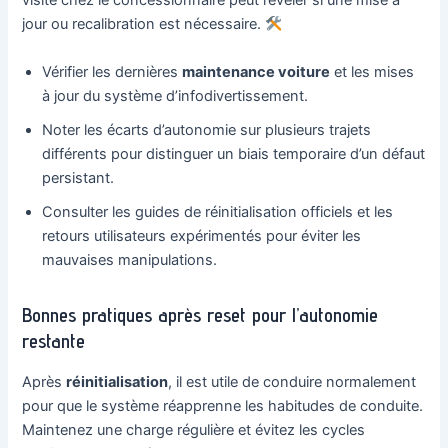
visite chez le concessionnaire peut révéler si une mise à
jour ou recalibration est nécessaire.
Vérifier les dernières
maintenance voiture
et les mises
à jour du système d’infodivertissement.
Noter les écarts d’autonomie sur plusieurs trajets
différents pour distinguer un biais temporaire d’un défaut
persistant.
Consulter les guides de réinitialisation officiels et les
retours utilisateurs expérimentés pour éviter les
mauvaises manipulations.
Bonnes pratiques après reset pour l’autonomie
restante
Après
réinitialisation
, il est utile de conduire normalement
pour que le système réapprenne les habitudes de conduite.
Maintenez une charge régulière et évitez les cycles