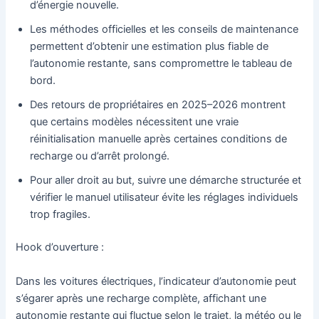
d’énergie nouvelle.
Les méthodes officielles et les conseils de maintenance
permettent d’obtenir une estimation plus fiable de
l’autonomie restante, sans compromettre le tableau de
bord.
Des retours de propriétaires en 2025–2026 montrent
que certains modèles nécessitent une vraie
réinitialisation manuelle après certaines conditions de
recharge ou d’arrêt prolongé.
Pour aller droit au but, suivre une démarche structurée et
vérifier le manuel utilisateur évite les réglages individuels
trop fragiles.
Hook d’ouverture :
Dans les voitures électriques, l’indicateur d’autonomie peut
s’égarer après une recharge complète, affichant une
autonomie restante qui fluctue selon le trajet, la météo ou le