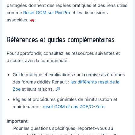
partagées donnent des repères pratiques et des liens utiles
comme
Reset GOM sur Pivi Pro
et les discussions
associées.
Références et guides complémentaires
Pour approfondir, consultez les ressources suivantes et
discutez avec la communauté :
Guide pratique et explications sur la remise à zéro dans
des forums dédiés Renault :
les différents reset de la
Zoe
et leurs raisons.
Règles et procédures générales de réinitialisation et
maintenance :
reset GOM et cas ZOE/C-Zero
.
Important
Pour les questions spécifiques, reportez-vous au