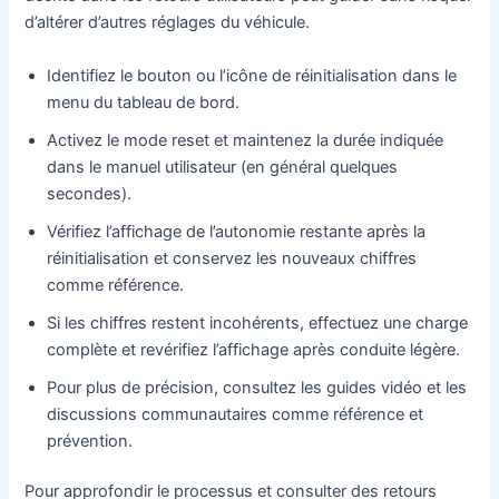
d’altérer d’autres réglages du véhicule.
Identifiez le bouton ou l’icône de réinitialisation dans le
menu du tableau de bord.
Activez le mode reset et maintenez la durée indiquée
dans le manuel utilisateur (en général quelques
secondes).
Vérifiez l’affichage de l’autonomie restante après la
réinitialisation et conservez les nouveaux chiffres
comme référence.
Si les chiffres restent incohérents, effectuez une charge
complète et revérifiez l’affichage après conduite légère.
Pour plus de précision, consultez les guides vidéo et les
discussions communautaires comme référence et
prévention.
Pour approfondir le processus et consulter des retours