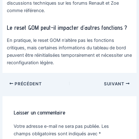
discussions techniques sur les forums Renault et Zoe
comme référence.
Le reset GOM peut-il impacter d’autres fonctions ?
En pratique, le reset GOM n’altère pas les fonctions
critiques, mais certaines informations du tableau de bord
peuvent être réinitialisées temporairement et nécessiter une
reconfiguration légère.
Navigation
PRÉCÉDENT
SUIVANT
des
articles
Laisser un commentaire
Votre adresse e-mail ne sera pas publiée.
Les
champs obligatoires sont indiqués avec
*