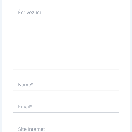
Écrivez
ici…
Name*
Email*
Site
Internet