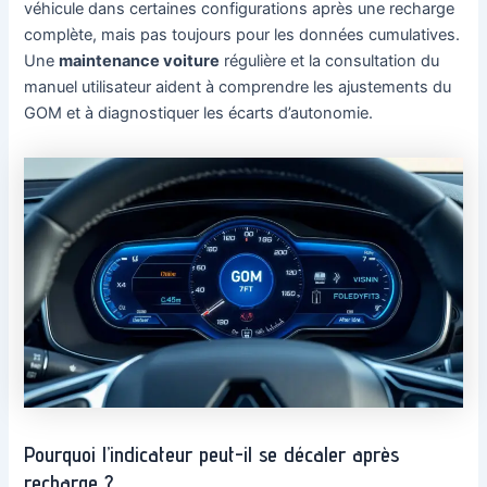
véhicule dans certaines configurations après une recharge
complète, mais pas toujours pour les données cumulatives.
Une
maintenance voiture
régulière et la consultation du
manuel utilisateur aident à comprendre les ajustements du
GOM et à diagnostiquer les écarts d’autonomie.
Pourquoi l’indicateur peut-il se décaler après
recharge ?