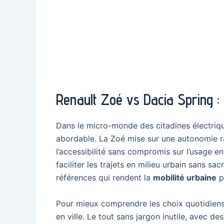
Renault Zoé vs Dacia Spring :
Dans le micro-monde des citadines électriques
abordable. La Zoé mise sur une autonomie ras
l’accessibilité sans compromis sur l’usage e
faciliter les trajets en milieu urbain sans sac
références qui rendent la
mobilité urbaine
p
Pour mieux comprendre les choix quotidiens
en ville. Le tout sans jargon inutile, avec des