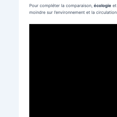
Pour compléter la comparaison,
écologie
e
moindre sur l’environnement et la circulation