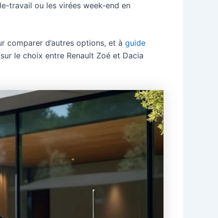
ile-travail ou les virées week-end en
r comparer d’autres options, et à
guide
sur le choix entre Renault Zoé et Dacia