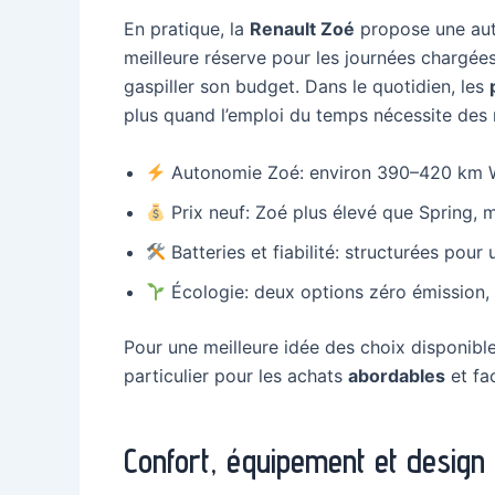
En pratique, la
Renault Zoé
propose une auto
meilleure réserve pour les journées chargée
gaspiller son budget. Dans le quotidien, les
plus quand l’emploi du temps nécessite des
Autonomie Zoé: environ 390–420 km W
Prix neuf: Zoé plus élevé que Spring, m
Batteries et fiabilité: structurées pour
Écologie: deux options zéro émission, 
Pour une meilleure idée des choix disponible
particulier pour les achats
abordables
et fac
Confort, équipement et design 