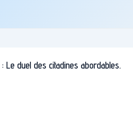
: Le duel des citadines abordables.