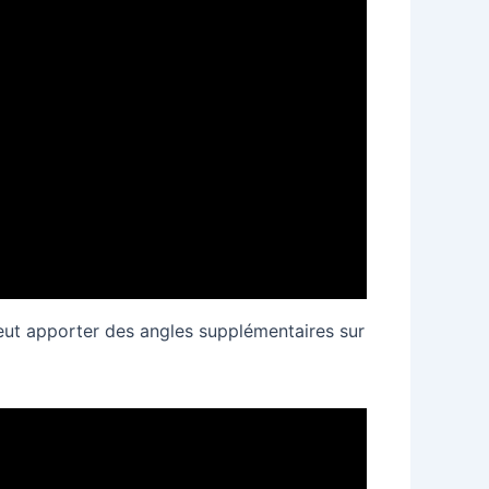
ut apporter des angles supplémentaires sur