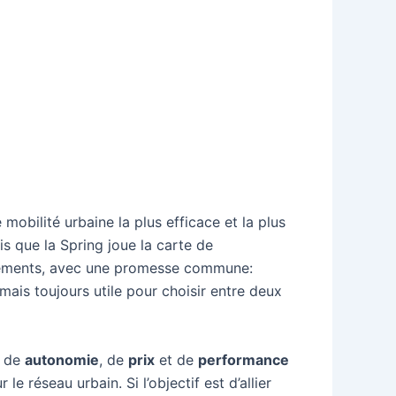
mobilité urbaine la plus efficace et la plus
s que la Spring joue la carte de
quipements, avec une promesse commune:
é, mais toujours utile pour choisir entre deux
s de
autonomie
, de
prix
et de
performance
le réseau urbain. Si l’objectif est d’allier