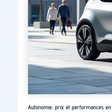
Autonomie, prix et performances en v