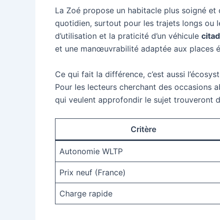
La Zoé propose un habitacle plus soigné et 
quotidien, surtout pour les trajets longs ou l
d’utilisation et la praticité d’un véhicule
cita
et une manœuvrabilité adaptée aux places ét
Ce qui fait la différence, c’est aussi l’écosy
Pour les lecteurs cherchant des occasions a
qui veulent approfondir le sujet trouveron
Critère
Autonomie WLTP
Prix neuf (France)
Charge rapide