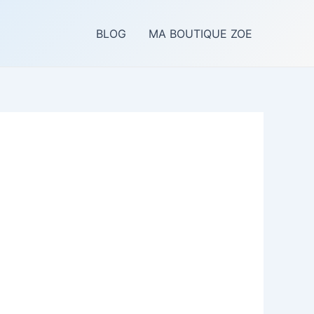
BLOG
MA BOUTIQUE ZOE