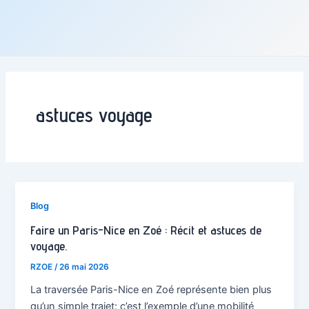
astuces voyage
Blog
Faire un Paris-Nice en Zoé : Récit et astuces de
voyage.
RZOE
/
26 mai 2026
La traversée Paris-Nice en Zoé représente bien plus
qu’un simple trajet: c’est l’exemple d’une mobilité