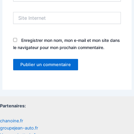
Site
Internet
Enregistrer mon nom, mon e-mail et mon site dans
le navigateur pour mon prochain commentaire.
Partenaires:
chanoine.fr
groupejean-auto.fr