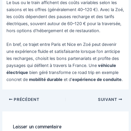
Le bus ou le train affichent des coûts variables selon les
saisons et les offres (généralement 40–120 €). Avec la Zoé,
les coûts dépendent des pauses recharge et des tarifs
électriques, souvent autour de 60–120 € pour la traversée,
hors options d’hébergement et de restauration.
En bref, ce trajet entre Paris et Nice en Zoé peut devenir
une expérience fluide et satisfaisante lorsque l’on anticipe
les recharges, choisit les bons partenariats et profite des
paysages qui défilent à travers la France. Une
véhicule
électrique
bien géré transforme ce road trip en exemple
concret de
mobilité durable
et d’
expérience de conduite
.
Navigation
PRÉCÉDENT
SUIVANT
des
articles
Laisser un commentaire