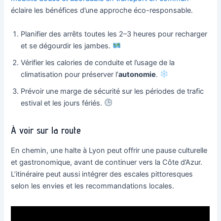
éclaire les bénéfices d’une approche éco-responsable.
Planifier des arrêts toutes les 2–3 heures pour recharger
et se dégourdir les jambes.
Vérifier les calories de conduite et l’usage de la
climatisation pour préserver l’
autonomie
.
Prévoir une marge de sécurité sur les périodes de trafic
estival et les jours fériés.
À voir sur la route
En chemin, une halte à Lyon peut offrir une pause culturelle
et gastronomique, avant de continuer vers la Côte d’Azur.
L’itinéraire peut aussi intégrer des escales pittoresques
selon les envies et les recommandations locales.