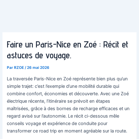
Faire un Paris-Nice en Zoé : Récit et
astuces de voyage.
Par
RZOE
/
26 mai 2026
La traversée Paris-Nice en Zoé représente bien plus qu’un
simple trajet: c’est l’exemple d’une mobilité durable qui
combine confort, économies et découverte. Avec une Zoé
électrique récente, l’itinéraire se prévoit en étapes
maîtrisées, grâce à des bornes de recharge efficaces et un
regard avisé sur l’autonomie. Le récit ci-dessous mêle
conseils voyage et expérience de conduite pour
transformer ce road trip en moment agréable sur la route.