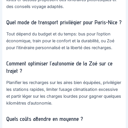
des conseils voyage adaptés.
Quel mode de transport privilégier pour Paris-Nice ?
Tout dépend du budget et du temps: bus pour l’option
économique, train pour le confort et la durabilité, ou Zoé
pour l’itinéraire personnalisé et la liberté des recharges.
Comment optimiser l’autonomie de la Zoé sur ce
trajet ?
Planifier les recharges sur les aires bien équipées, privilégier
les stations rapides, limiter l’usage climatisation excessive
et partir léger sur les charges lourdes pour gagner quelques
kilomètres d’autonomie.
Quels coûts attendre en moyenne ?