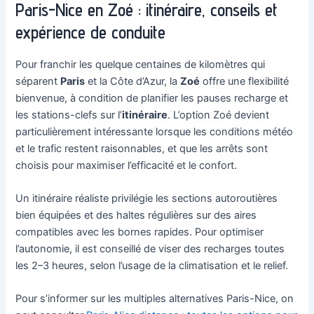
Paris-Nice en Zoé : itinéraire, conseils et
expérience de conduite
Pour franchir les quelque centaines de kilomètres qui
séparent
Paris
et la Côte d’Azur, la
Zoé
offre une flexibilité
bienvenue, à condition de planifier les pauses recharge et
les stations-clefs sur l’
itinéraire
. L’option Zoé devient
particulièrement intéressante lorsque les conditions météo
et le trafic restent raisonnables, et que les arrêts sont
choisis pour maximiser l’efficacité et le confort.
Un itinéraire réaliste privilégie les sections autoroutières
bien équipées et des haltes régulières sur des aires
compatibles avec les bornes rapides. Pour optimiser
l’autonomie, il est conseillé de viser des recharges toutes
les 2–3 heures, selon l’usage de la climatisation et le relief.
Pour s’informer sur les multiples alternatives Paris-Nice, on