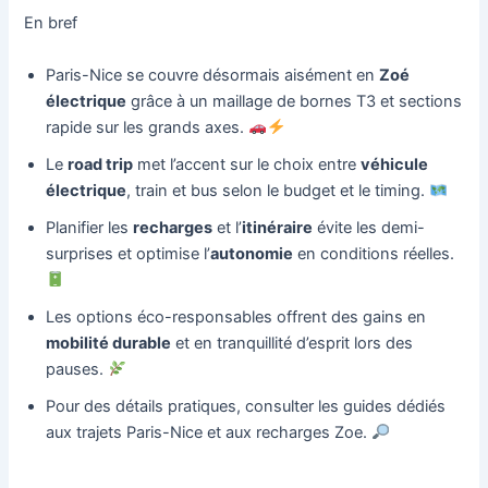
En bref
Paris-Nice se couvre désormais aisément en
Zoé
électrique
grâce à un maillage de bornes T3 et sections
rapide sur les grands axes.
Le
road trip
met l’accent sur le choix entre
véhicule
électrique
, train et bus selon le budget et le timing.
Planifier les
recharges
et l’
itinéraire
évite les demi-
surprises et optimise l’
autonomie
en conditions réelles.
Les options éco-responsables offrent des gains en
mobilité durable
et en tranquillité d’esprit lors des
pauses.
Pour des détails pratiques, consulter les guides dédiés
aux trajets Paris-Nice et aux recharges Zoe.