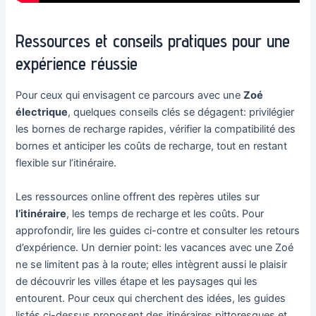
Ressources et conseils pratiques pour une
expérience réussie
Pour ceux qui envisagent ce parcours avec une
Zoé
électrique
, quelques conseils clés se dégagent: privilégier
les bornes de recharge rapides, vérifier la compatibilité des
bornes et anticiper les coûts de recharge, tout en restant
flexible sur l’itinéraire.
Les ressources online offrent des repères utiles sur
l’itinéraire
, les temps de recharge et les coûts. Pour
approfondir, lire les guides ci-contre et consulter les retours
d’expérience. Un dernier point: les vacances avec une Zoé
ne se limitent pas à la route; elles intègrent aussi le plaisir
de découvrir les villes étape et les paysages qui les
entourent. Pour ceux qui cherchent des idées, les guides
listés ci-dessus proposent des itinéraires pittoresques et