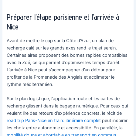
Préparer l’étape parisienne et l’arrivée à
Nice
Avant de mettre le cap sur la Côte d’Azur, un plan de
recharge calé sur les grands axes rend le trajet serein.
Certaines aires proposent des bornes rapides compatibles
avec la Zoé, ce qui permet d’optimiser les temps d’arrêt.
L’arrivée à Nice peut s’accompagner d’un détour pour
profiter de la Promenade des Anglais et acclimater le
rythme méditerranéen.
Sur le plan logistique, l’application route et les cartes de
recharge glissent dans le bagage numérique. Pour ceux qui
veulent lire des retours d’expérience concrets, le récit de
road trip Paris-Nice en train: itinéraire complet
peut inspirer
les choix entre autonomie et accessibilité. En parallèle, la
mobilité douce et abordable en transport en commun