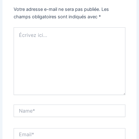
Votre adresse e-mail ne sera pas publiée.
Les
champs obligatoires sont indiqués avec
*
Écrivez
ici…
Name*
Email*